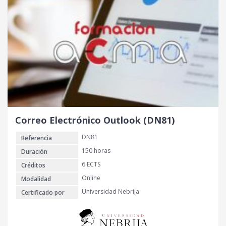
Correo Electrónico Outlook (DN81)
DN81
Referencia
150 horas
Duración
6 ECTS
Créditos
Online
Modalidad
Universidad Nebrija
Certificado por