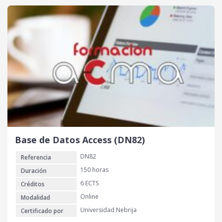
Base de Datos Access (DN82)
DN82
Referencia
150 horas
Duración
6 ECTS
Créditos
Online
Modalidad
Universidad Nebrija
Certificado por