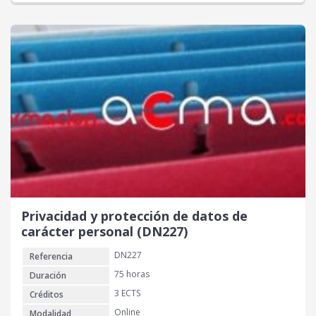
Privacidad y protección de datos de
carácter personal (DN227)
DN227
Referencia
75 horas
Duración
3 ECTS
Créditos
Online
Modalidad