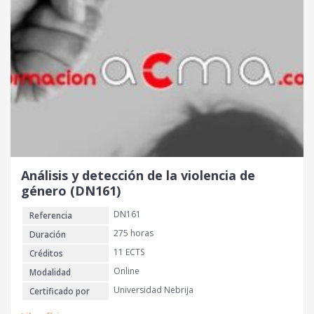
Análisis y detección de la violencia de
género (DN161)
DN161
Referencia
275 horas
Duración
11 ECTS
Créditos
Online
Modalidad
Universidad Nebrija
Certificado por