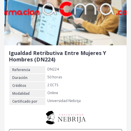
Igualdad Retributiva Entre Mujeres Y
Hombres (DN224)
DN224
Referencia
50 horas
Duración
2 ECTS
Créditos
Online
Modalidad
Universidad Nebrija
Certificado por