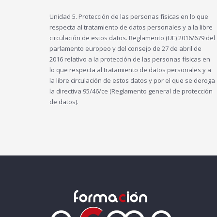
Unidad 5. Protección de las personas físicas en lo que
respecta al tratamiento de datos personales y a la libre
circulación de estos datos. Reglamento (UE) 2016/679 del
parlamento europeo y del consejo de 27 de abril de
2016 relativo a la protección de las personas físicas en
lo que respecta al tratamiento de datos personales y a
la libre circulación de estos datos y por el que se deroga
la directiva 95/46/ce (Reglamento general de protección
de datos).