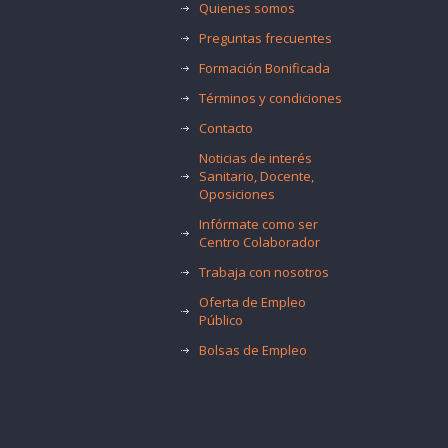
Quienes somos
Preguntas frecuentes
Formación Bonificada
Términos y condiciones
Contacto
Noticias de interés
Sanitario, Docente,
Oposiciones
Infórmate como ser
Centro Colaborador
Trabaja con nosotros
Oferta de Empleo
Público
Bolsas de Empleo