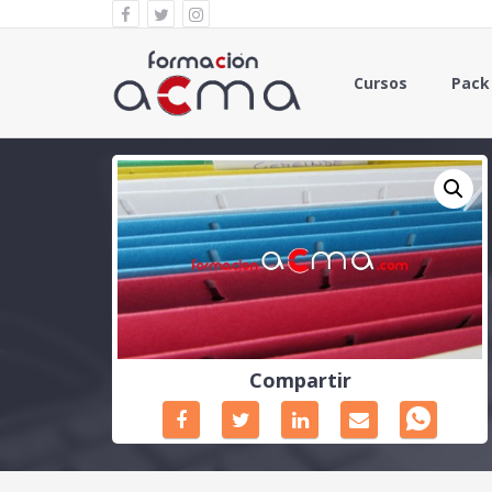
Cursos
Pack
Compartir