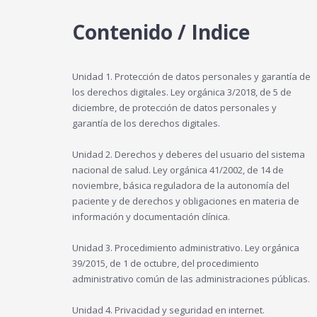
Contenido / Indice
Unidad 1. Protección de datos personales y garantía de
los derechos digitales. Ley orgánica 3/2018, de 5 de
diciembre, de protección de datos personales y
garantía de los derechos digitales.
Unidad 2. Derechos y deberes del usuario del sistema
nacional de salud. Ley orgánica 41/2002, de 14 de
noviembre, básica reguladora de la autonomía del
paciente y de derechos y obligaciones en materia de
información y documentación clínica.
Unidad 3. Procedimiento administrativo. Ley orgánica
39/2015, de 1 de octubre, del procedimiento
administrativo común de las administraciones públicas.
Unidad 4. Privacidad y seguridad en internet.