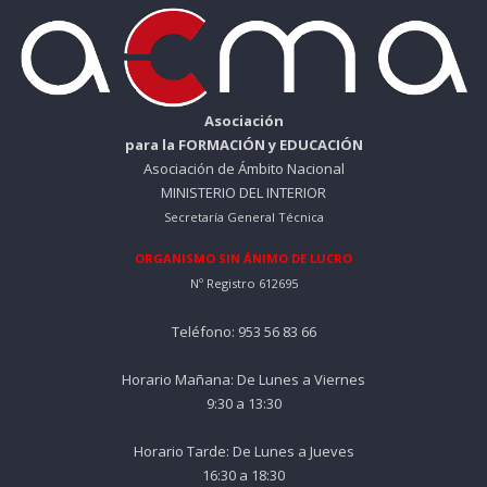
Asociación
para la FORMACIÓN y EDUCACIÓN
Asociación de Ámbito Nacional
MINISTERIO DEL INTERIOR
Secretaría General Técnica
ORGANISMO SIN ÁNIMO DE LUCRO
Nº Registro 612695
Teléfono: 953 56 83 66
Horario Mañana: De Lunes a Viernes
9:30 a 13:30
Horario Tarde: De Lunes a Jueves
16:30 a 18:30