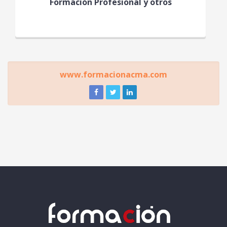
Formación Profesional y otros
www.formacionacma.com