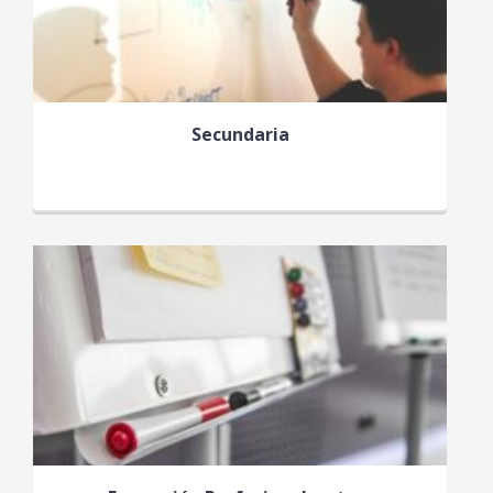
Secundaria