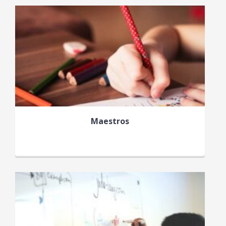
Maestros