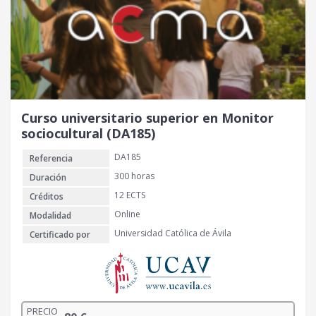
Curso universitario superior en Monitor
sociocultural (DA185)
DA185
Referencia
300 horas
Duración
12 ECTS
Créditos
Online
Modalidad
Universidad Católica de Ávila
Certificado por
PRECIO