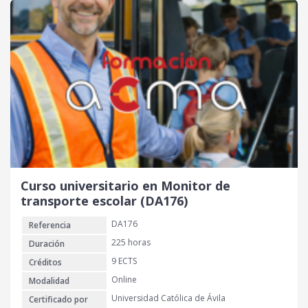
Curso universitario en Monitor de
transporte escolar (DA176)
DA176
Referencia
225 horas
Duración
9 ECTS
Créditos
Online
Modalidad
Universidad Católica de Ávila
Certificado por