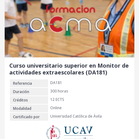
Curso universitario superior en Monitor de
actividades extraescolares (DA181)
DA181
Referencia
300 horas
Duración
12 ECTS
Créditos
Online
Modalidad
Universidad Católica de Ávila
Certificado por