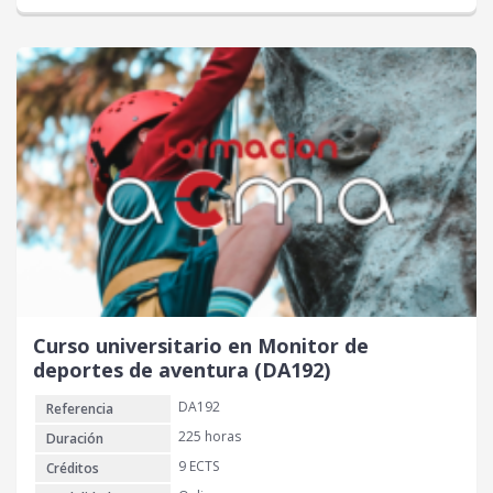
Curso universitario en Monitor de
deportes de aventura (DA192)
DA192
Referencia
225 horas
Duración
9 ECTS
Créditos