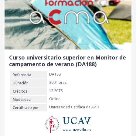
Curso universitario superior en Monitor de
campamento de verano (DA188)
DA188
Referencia
300 horas
Duración
12 ECTS
Créditos
Online
Modalidad
Universidad Católica de Ávila
Certificado por