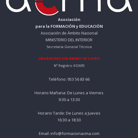
Asociación
para la FORMACIÓN y EDUCACIÓN
Asociación de Ámbito Nacional
MINISTERIO DEL INTERIOR
Secretaría General Técnica
ORGANISMO SIN ÁNIMO DE LUCRO
Nº Registro 612695
Teléfono: 953 56 83 66
Horario Mañana: De Lunes a Viernes
9:30 a 13:30
Horario Tarde: De Lunes a Jueves
16:30 a 18:30
Email: info@formacionacma.com