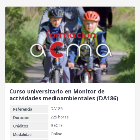
Curso universitario en Monitor de
actividades medioambientales (DA186)
DA186
Referencia
225 horas
Duración
9 ECTS
Créditos
Online
Modalidad