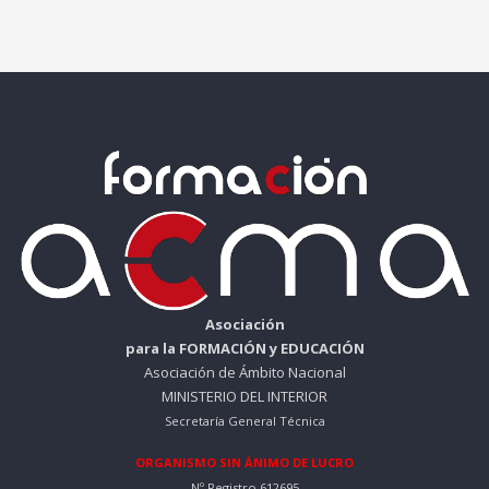
Asociación
para la FORMACIÓN y EDUCACIÓN
Asociación de Ámbito Nacional
MINISTERIO DEL INTERIOR
Secretaría General Técnica
ORGANISMO SIN ÁNIMO DE LUCRO
Nº Registro 612695