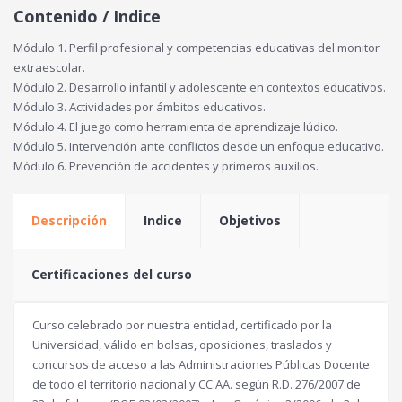
Contenido / Indice
Módulo 1. Perfil profesional y competencias educativas del monitor
extraescolar.
Módulo 2. Desarrollo infantil y adolescente en contextos educativos.
Módulo 3. Actividades por ámbitos educativos.
Módulo 4. El juego como herramienta de aprendizaje lúdico.
Módulo 5. Intervención ante conflictos desde un enfoque educativo.
Módulo 6. Prevención de accidentes y primeros auxilios.
Descripción
Indice
Objetivos
Certificaciones del curso
Curso celebrado por nuestra entidad, certificado por la
Universidad, válido en bolsas, oposiciones, traslados y
concursos de acceso a las Administraciones Públicas Docente
de todo el territorio nacional y CC.AA. según R.D. 276/2007 de