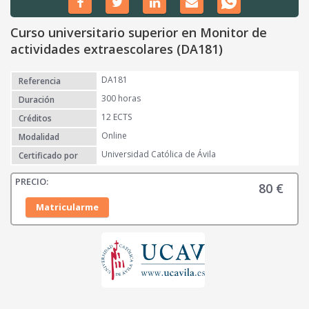
Curso universitario superior en Monitor de
actividades extraescolares (DA181)
DA181
Referencia
300 horas
Duración
12 ECTS
Créditos
Online
Modalidad
Universidad Católica de Ávila
Certificado por
80
€
Matricularme