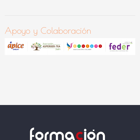
Apoyo y Colaboración