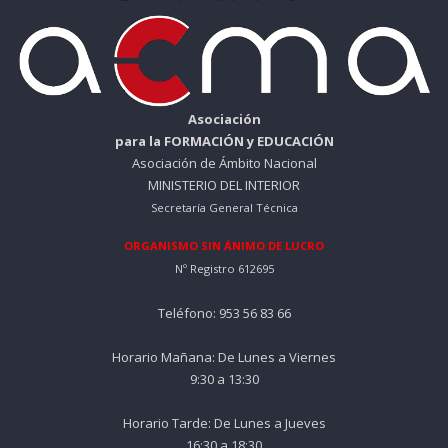
Asociación
para la FORMACIÓN y EDUCACIÓN
Asociación de Ámbito Nacional
MINISTERIO DEL INTERIOR
Secretaría General Técnica
ORGANISMO SIN ÁNIMO DE LUCRO
Nº Registro 612695
Teléfono: 953 56 83 66
Horario Mañana: De Lunes a Viernes
9:30 a 13:30
Horario Tarde: De Lunes a Jueves
16:30 a 18:30