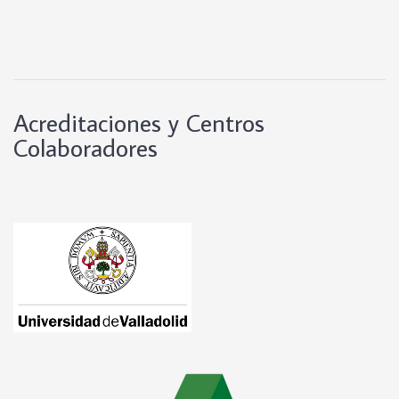
Acreditaciones y Centros
Colaboradores