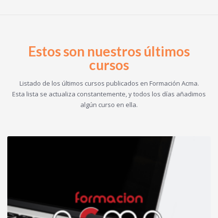
Estos son nuestros últimos
cursos
Listado de los últimos cursos publicados en Formación Acma.
Esta lista se actualiza constantemente, y todos los días añadimos
algún curso en ella.