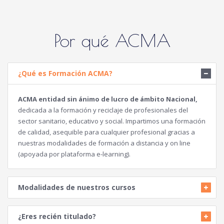
Por qué ACMA
¿Qué es Formación ACMA?
ACMA entidad sin ánimo de lucro de ámbito Nacional,
dedicada a la formación y reciclaje de profesionales del
sector sanitario, educativo y social. Impartimos una formación
de calidad, asequible para cualquier profesional gracias a
nuestras modalidades de formación a distancia y on line
(apoyada por plataforma e-learning).
Modalidades de nuestros cursos
¿Eres recién titulado?