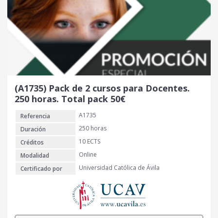
(A1735) Pack de 2 cursos para Docentes.
250 horas. Total pack 50€
A1735
Referencia
250 horas
Duración
10 ECTS
Créditos
Online
Modalidad
Universidad Católica de Ávila
Certificado por