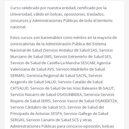
Curso celebrado por nuestra entidad, certificado por la
Universidad, válido en bolsas, oposiciones, traslados,
concursos y Administraciones Públicas de todo el territorio
nacional.
Estos cursos son baremables como méritos en la mayoría de
convocatorias de la Administración Pública del Sistema
Nacional de Salud (Servicio Andaluz de Salud SAS, Servicio
Murciano de Salud SMS, Servicio Extremeño de Salud SES,
Servicio de Salud de Castilla-La Mancha SESCAM, Agencia
Valenciana de Salud AVS, Servicio Madrileño de Salud
SERMAS, Gerencia Regional de Salud SACYL, Servicio
Aragonés de Salud SALUD, Servicio Catalán de Salud
CATSALUD, Servicio de Salud de las Islas Baleares IB-SALUT,
Servicio Navarro de Salud OSASUNBIDEA, Gerencia Servicio
Riojano de Salud SERIS, Servicio Vasco de Salud OSAKIDETZA,
Servicio Cántabro de Salud SCS, Servicio de Salud del
Principado de Asturias SESPA, Servicio Gallego de Salud
SERGAS, Servicio Canario de Salud SCS y otras
Administraciones Públicas para concurso-oposición, bolsas