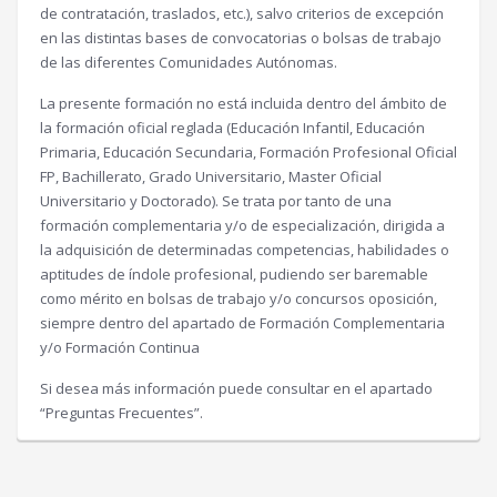
de contratación, traslados, etc.), salvo criterios de excepción
en las distintas bases de convocatorias o bolsas de trabajo
de las diferentes Comunidades Autónomas.
La presente formación no está incluida dentro del ámbito de
la formación oficial reglada (Educación Infantil, Educación
Primaria, Educación Secundaria, Formación Profesional Oficial
FP, Bachillerato, Grado Universitario, Master Oficial
Universitario y Doctorado). Se trata por tanto de una
formación complementaria y/o de especialización, dirigida a
la adquisición de determinadas competencias, habilidades o
aptitudes de índole profesional, pudiendo ser baremable
como mérito en bolsas de trabajo y/o concursos oposición,
siempre dentro del apartado de Formación Complementaria
y/o Formación Continua
Si desea más información puede consultar en el apartado
“Preguntas Frecuentes”.