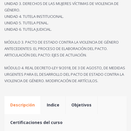
UNIDAD 3. DERECHOS DE LAS MUJERES VÍCTIMAS DE VIOLENCIA DE
GÉNERO.
UNIDAD 4. TUTELA INSTITUCIONAL.
UNIDAD 5. TUTELA PENAL.
UNIDAD 6. TUTELA JUDICIAL.
MÓDULO 3. PACTO DE ESTADO CONTRA LA VIOLENCIA DE GÉNERO
ANTECEDENTES: EL PROCESO DE ELABORACIÓN DEL PACTO.
ARTICULACIÓN DEL PACTO: EJES DE ACTUACIÓN.
MÓDULO 4. REAL DECRETO-LEY 9/2018, DE 3 DE AGOSTO, DE MEDIDAS
URGENTES PARA EL DESARROLLO DEL PACTO DE ESTADO CONTRA LA
VIOLENCIA DE GÉNERO. MODIFICACIÓN DE ARTÍCULOS.
Descripción
Indice
Objetivos
Certificaciones del curso