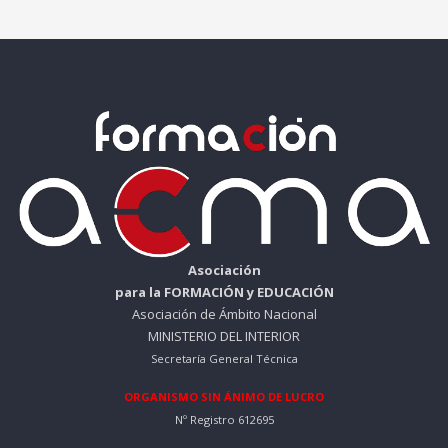
Asociación
para la FORMACIÓN y EDUCACIÓN
Asociación de Ámbito Nacional
MINISTERIO DEL INTERIOR
Secretaría General Técnica
ORGANISMO SIN ÁNIMO DE LUCRO
Nº Registro 612695