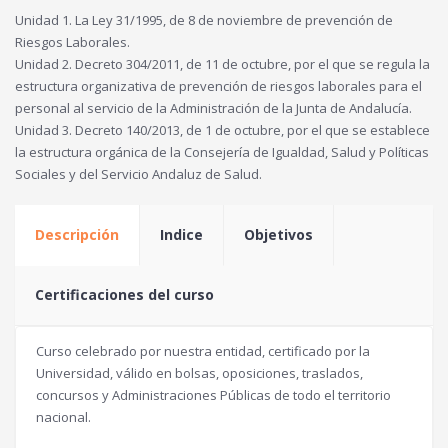
Unidad 1. La Ley 31/1995, de 8 de noviembre de prevención de
Riesgos Laborales.
Unidad 2. Decreto 304/2011, de 11 de octubre, por el que se regula la
estructura organizativa de prevención de riesgos laborales para el
personal al servicio de la Administración de la Junta de Andalucía.
Unidad 3. Decreto 140/2013, de 1 de octubre, por el que se establece
la estructura orgánica de la Consejería de Igualdad, Salud y Políticas
Sociales y del Servicio Andaluz de Salud.
Descripción
Indice
Objetivos
Certificaciones del curso
Curso celebrado por nuestra entidad, certificado por la
Universidad, válido en bolsas, oposiciones, traslados,
concursos y Administraciones Públicas de todo el territorio
nacional.