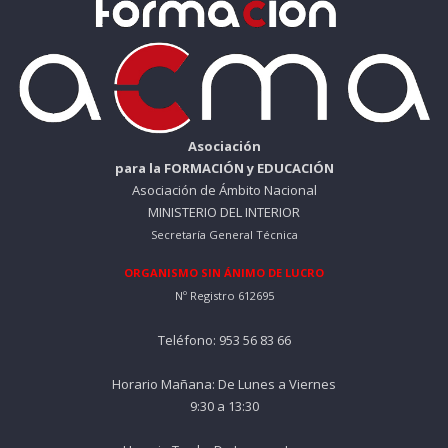
Asociación
para la FORMACIÓN y EDUCACIÓN
Asociación de Ámbito Nacional
MINISTERIO DEL INTERIOR
Secretaría General Técnica
ORGANISMO SIN ÁNIMO DE LUCRO
Nº Registro 612695
Teléfono: 953 56 83 66
Horario Mañana: De Lunes a Viernes
9:30 a 13:30