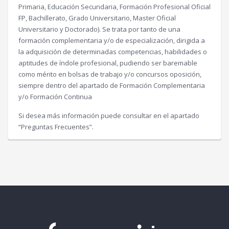
Primaria, Educación Secundaria, Formación Profesional Oficial
FP, Bachillerato, Grado Universitario, Master Oficial
Universitario y Doctorado). Se trata por tanto de una
formación complementaria y/o de especialización, dirigida a
la adquisición de determinadas competencias, habilidades o
aptitudes de índole profesional, pudiendo ser baremable
como mérito en bolsas de trabajo y/o concursos oposición,
siempre dentro del apartado de Formación Complementaria
y/o Formación Continua
Si desea más información puede consultar en el apartado
“Preguntas Frecuentes”.