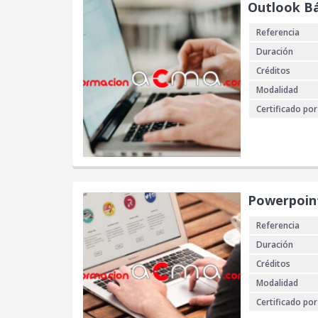
Outlook Bá
Referencia
Duración
Créditos
Modalidad
Certificado por
Powerpoint
Referencia
Duración
Créditos
Modalidad
Certificado por