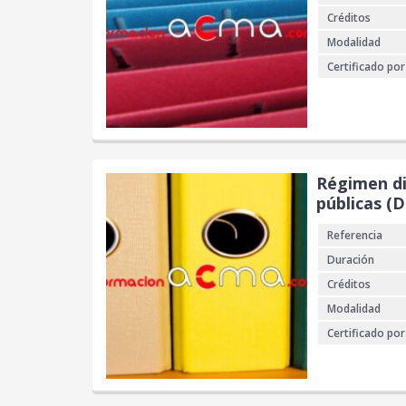
Créditos
Modalidad
Certificado por
Régimen dis
públicas (
Referencia
Duración
Créditos
Modalidad
Certificado por