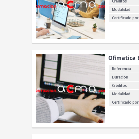
Créditos
Modalidad
Certificado por
Ofimatica 
Referencia
Duración
Créditos
Modalidad
Certificado por