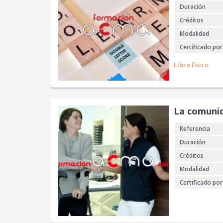
Duración
Créditos
Modalidad
Certificado por
Libro físico
La comunic
Referencia
Duración
Créditos
Modalidad
Certificado por