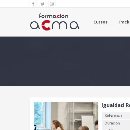
Cursos
Pack
Igualdad R
Referencia
Duración