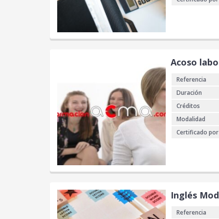
Acoso labo
Referencia
Duración
Créditos
Modalidad
Certificado por
Inglés Mod
Referencia