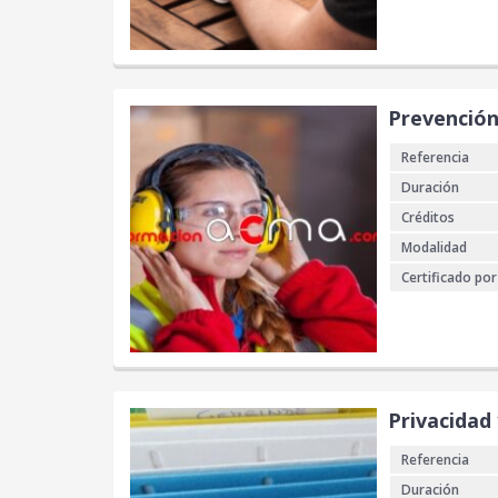
Prevención
Referencia
Duración
Créditos
Modalidad
Certificado por
Privacidad
Referencia
Duración