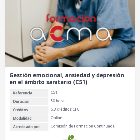
Gestión emocional, ansiedad y depresión
en el ámbito sanitario (C51)
C51
Referencia
50 horas
Duración
6,3 créditos CFC
Créditos
Online
Modalidad
Comisión de Formación Continuada
Acreditado por