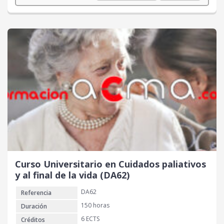
Curso Universitario en Cuidados paliativos
y al final de la vida (DA62)
DA62
Referencia
150 horas
Duración
6 ECTS
Créditos