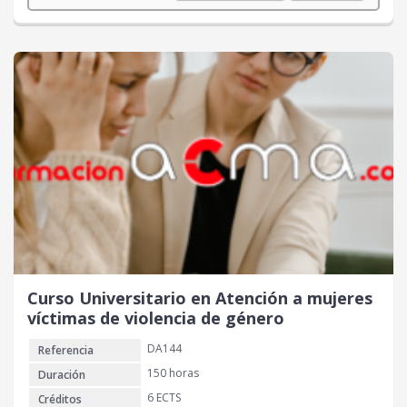
Curso Universitario en Atención a mujeres
víctimas de violencia de género
DA144
Referencia
150 horas
Duración
6 ECTS
Créditos