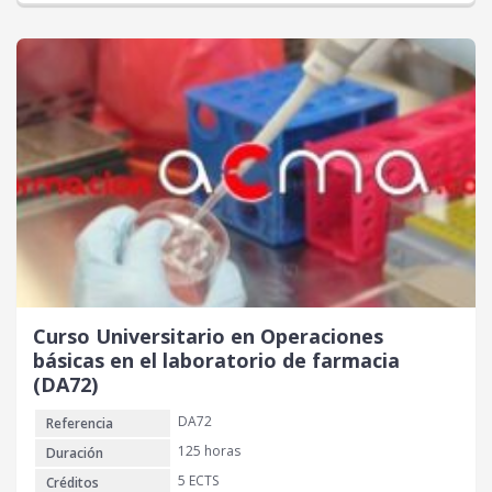
Curso Universitario en Operaciones
básicas en el laboratorio de farmacia
(DA72)
DA72
Referencia
125 horas
Duración
5 ECTS
Créditos