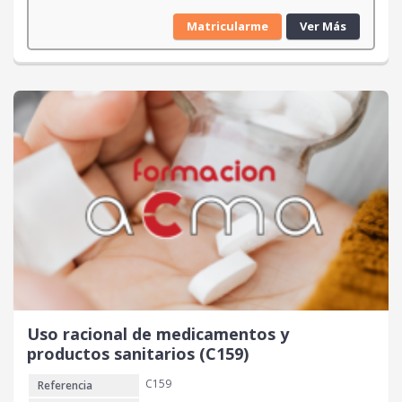
Matricularme
Ver Más
Uso racional de medicamentos y
productos sanitarios (C159)
C159
Referencia