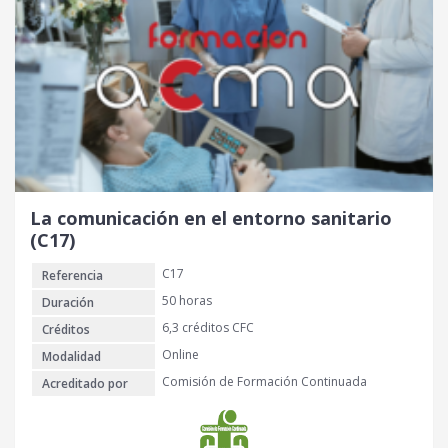
La comunicación en el entorno sanitario
(C17)
C17
Referencia
50 horas
Duración
6,3 créditos CFC
Créditos
Online
Modalidad
Comisión de Formación Continuada
Acreditado por