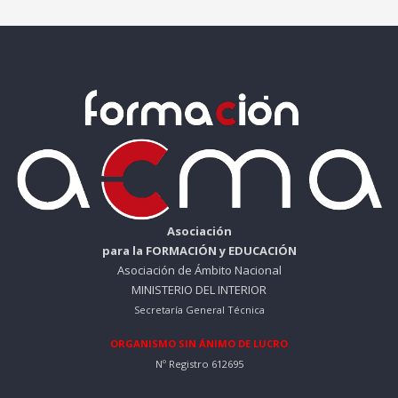
Asociación
para la FORMACIÓN y EDUCACIÓN
Asociación de Ámbito Nacional
MINISTERIO DEL INTERIOR
Secretaría General Técnica
ORGANISMO SIN ÁNIMO DE LUCRO
Nº Registro 612695