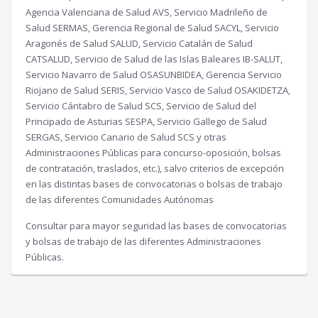
Agencia Valenciana de Salud AVS, Servicio Madrileño de
Salud SERMAS, Gerencia Regional de Salud SACYL, Servicio
Aragonés de Salud SALUD, Servicio Catalán de Salud
CATSALUD, Servicio de Salud de las Islas Baleares IB-SALUT,
Servicio Navarro de Salud OSASUNBIDEA, Gerencia Servicio
Riojano de Salud SERIS, Servicio Vasco de Salud OSAKIDETZA,
Servicio Cántabro de Salud SCS, Servicio de Salud del
Principado de Asturias SESPA, Servicio Gallego de Salud
SERGAS, Servicio Canario de Salud SCS y otras
Administraciones Públicas para concurso-oposición, bolsas
de contratación, traslados, etc.), salvo criterios de excepción
en las distintas bases de convocatorias o bolsas de trabajo
de las diferentes Comunidades Autónomas
Consultar para mayor seguridad las bases de convocatorias
y bolsas de trabajo de las diferentes Administraciones
Públicas.