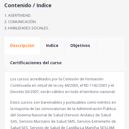
Contenido / Indice
1. ASERTIVIDAD.
2. COMUNICACIÓN.
3. HABILIDADES SOCIALES.
Descripción
Indice
Objetivos
Certificaciones del curso
Los cursos acreditados por la Comisión de Formación
Continuada en virtud de la Ley 44/2003, el RD 1142/2007 y el
Decreto 63/2007, serán válidos en todo el territorio nacional.
Estos cursos son baremables y puntuables como méritos en
la mayoría de las convocatorias de la Administración Pública
del Sistema Nacional de Salud (Servicio Andaluz de Salud
SAS, Servicio Murciano de Salud SMS, Servicio Extremeño de
Salud SES, Servicio de Salud de Castilla-La Mancha SESCAM,