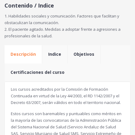
Contenido / Indice
1. Habilidades sociales y comunicación. Factores que facilitan y
obstaculizan la comunicación.
2. El paciente agitado. Medidas a adoptar frente a agresiones a
profesionales de la salud.
Descripción
Indice
Objetivos
Certificaciones del curso
Los cursos acreditados por la Comisión de Formación
Continuada en virtud de la Ley 44/2003, el RD 1142/2007 y el
Decreto 63/2007, serán válidos en todo el territorio nacional.
Estos cursos son baremables y puntuables como méritos en
la mayoría de las convocatorias de la Administración Pública
del Sistema Nacional de Salud (Servicio Andaluz de Salud
SAS, Servicio Murciano de Salud SMS, Servicio Extremeño de