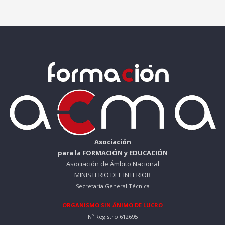
Asociación
para la FORMACIÓN y EDUCACIÓN
Asociación de Ámbito Nacional
MINISTERIO DEL INTERIOR
Secretaría General Técnica
ORGANISMO SIN ÁNIMO DE LUCRO
Nº Registro 612695