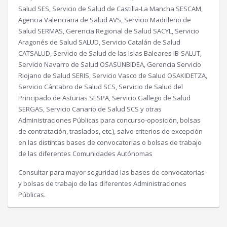
Salud SES, Servicio de Salud de Castilla-La Mancha SESCAM,
Agencia Valenciana de Salud AVS, Servicio Madrileño de
Salud SERMAS, Gerencia Regional de Salud SACYL, Servicio
Aragonés de Salud SALUD, Servicio Catalán de Salud
CATSALUD, Servicio de Salud de las Islas Baleares IB-SALUT,
Servicio Navarro de Salud OSASUNBIDEA, Gerencia Servicio
Riojano de Salud SERIS, Servicio Vasco de Salud OSAKIDETZA,
Servicio Cántabro de Salud SCS, Servicio de Salud del
Principado de Asturias SESPA, Servicio Gallego de Salud
SERGAS, Servicio Canario de Salud SCS y otras
Administraciones Públicas para concurso-oposición, bolsas
de contratación, traslados, etc.), salvo criterios de excepción
en las distintas bases de convocatorias o bolsas de trabajo
de las diferentes Comunidades Autónomas
Consultar para mayor seguridad las bases de convocatorias
y bolsas de trabajo de las diferentes Administraciones
Públicas.