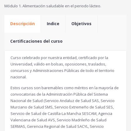
Módulo 1. Alimentación saludable en el periodo lácteo.
Descripción
Indice
Objetivos
Certificaciones del curso
Curso celebrado por nuestra entidad, certificado por la
Universidad, válido en bolsas, oposiciones, traslados,
concursos y Administraciones Públicas de todo el territorio
nacional.
Estos cursos son baremables como méritos en la mayoría de
convocatorias de la Administración Pública del Sistema
Nacional de Salud (Servicio Andaluz de Salud SAS, Servicio
Murciano de Salud SMS, Servicio Extremeño de Salud SES,
Servicio de Salud de Castilla-La Mancha SESCAM, Agencia
Valenciana de Salud AVS, Servicio Madrileño de Salud
SERMAS, Gerencia Regional de Salud SACYL, Servicio