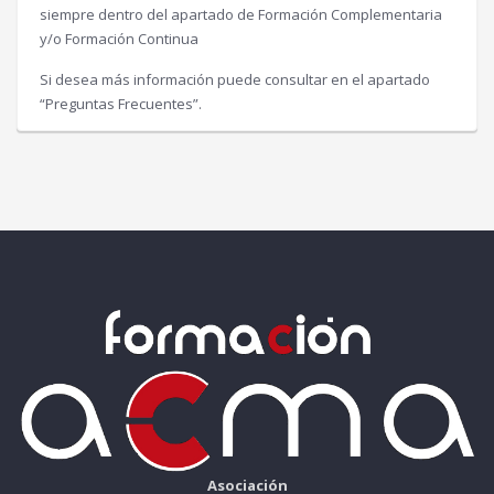
siempre dentro del apartado de Formación Complementaria
y/o Formación Continua
Si desea más información puede consultar en el apartado
“Preguntas Frecuentes”.
Asociación