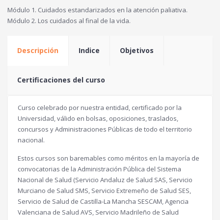
Módulo 1. Cuidados estandarizados en la atención paliativa.
Módulo 2. Los cuidados al final de la vida.
Descripción
Indice
Objetivos
Certificaciones del curso
Curso celebrado por nuestra entidad, certificado por la
Universidad, válido en bolsas, oposiciones, traslados,
concursos y Administraciones Públicas de todo el territorio
nacional.
Estos cursos son baremables como méritos en la mayoría de
convocatorias de la Administración Pública del Sistema
Nacional de Salud (Servicio Andaluz de Salud SAS, Servicio
Murciano de Salud SMS, Servicio Extremeño de Salud SES,
Servicio de Salud de Castilla-La Mancha SESCAM, Agencia
Valenciana de Salud AVS, Servicio Madrileño de Salud