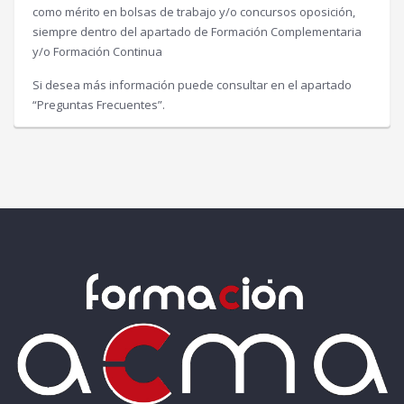
como mérito en bolsas de trabajo y/o concursos oposición,
siempre dentro del apartado de Formación Complementaria
y/o Formación Continua
Si desea más información puede consultar en el apartado
“Preguntas Frecuentes”.