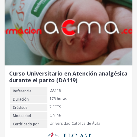
Curso Universitario en Atención analgésica
durante el parto (DA119)
DA119
Referencia
175 horas
Duración
7 ECTS
Créditos
Online
Modalidad
Universidad Católica de Ávila
Certificado por