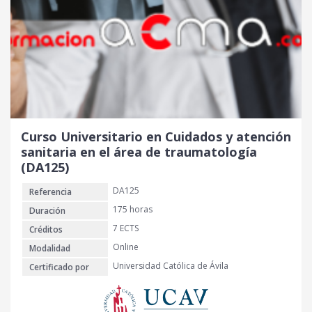
Curso Universitario en Cuidados y atención
sanitaria en el área de traumatología
(DA125)
DA125
Referencia
175 horas
Duración
7 ECTS
Créditos
Online
Modalidad
Universidad Católica de Ávila
Certificado por