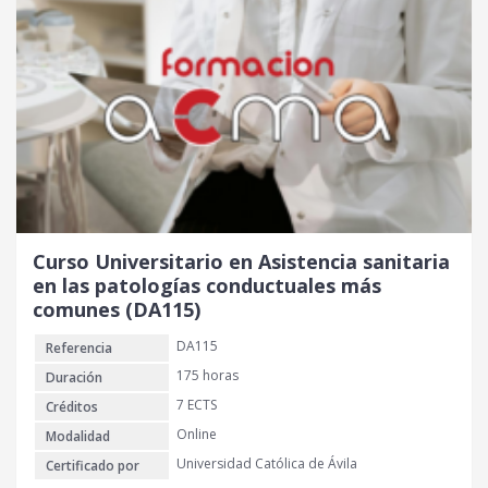
Curso Universitario en Asistencia sanitaria
en las patologías conductuales más
comunes (DA115)
DA115
Referencia
175 horas
Duración
7 ECTS
Créditos
Online
Modalidad
Universidad Católica de Ávila
Certificado por