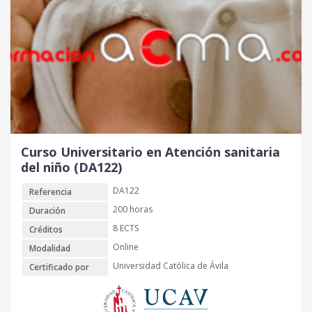
Curso Universitario en Atención sanitaria
del niño (DA122)
DA122
Referencia
200 horas
Duración
8 ECTS
Créditos
Online
Modalidad
Universidad Católica de Ávila
Certificado por