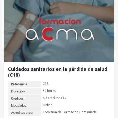
Cuidados sanitarios en la pérdida de salud
(C18)
C18
Referencia
50 horas
Duración
6,3 créditos CFC
Créditos
Online
Modalidad
Comisión de Formación Continuada
Acreditado por