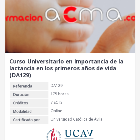
Curso Universitario en Importancia de la
lactancia en los primeros años de vida
(DA129)
DA129
Referencia
175 horas
Duración
7 ECTS
Créditos
Online
Modalidad
Universidad Católica de Ávila
Certificado por