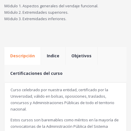
Módulo 1. Aspectos generales del vendaje funcional.
Módulo 2. Extremidades superiores.
Módulo 3. Extremidades inferiores.
Descripción
Indice
Objetivos
Certificaciones del curso
Curso celebrado por nuestra entidad, certificado por la
Universidad, válido en bolsas, oposiciones, traslados,
concursos y Administraciones Públicas de todo el territorio
nacional.
Estos cursos son baremables como méritos en la mayoría de
convocatorias de la Administración Pública del Sistema