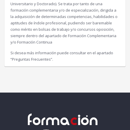
Universitario y Doctorado). Se trata por tanto de una
formación complementaria y/o de especialización, dirigida a
la adquisición de determinadas competencias, habilidades o
aptitudes de índole profesional, pudiendo ser baremable
como mérito en bolsas de trabajo y/o concursos oposición,
siempre dentro del apartado de Formación Complementaria
y/o Formación Continua
Si desea más información puede consultar en el apartado
“Preguntas Frecuentes”.