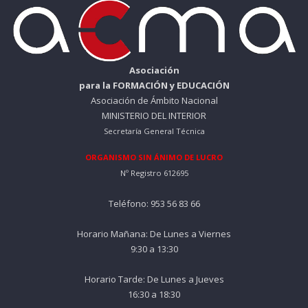
Asociación
para la FORMACIÓN y EDUCACIÓN
Asociación de Ámbito Nacional
MINISTERIO DEL INTERIOR
Secretaría General Técnica
ORGANISMO SIN ÁNIMO DE LUCRO
Nº Registro 612695
Teléfono: 953 56 83 66
Horario Mañana: De Lunes a Viernes
9:30 a 13:30
Horario Tarde: De Lunes a Jueves
16:30 a 18:30