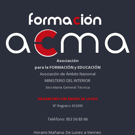
Asociación
para la FORMACIÓN y EDUCACIÓN
Asociación de Ámbito Nacional
MINISTERIO DEL INTERIOR
Secretaría General Técnica
ORGANISMO SIN ÁNIMO DE LUCRO
Nº Registro 612695
Teléfono: 953 56 83 66
Horario Mañana: De Lunes a Viernes