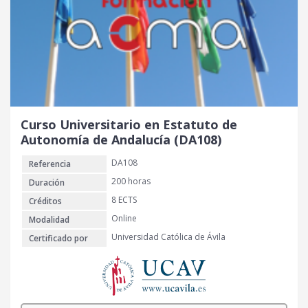
Curso Universitario en Estatuto de
Autonomía de Andalucía (DA108)
DA108
Referencia
200 horas
Duración
8 ECTS
Créditos
Online
Modalidad
Universidad Católica de Ávila
Certificado por