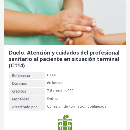
Duelo. Atención y cuidados del profesional
sanitario al paciente en situación terminal
(C114)
C114
Referencia
60 horas
Duración
7,6 créditos CFC
Créditos
Online
Modalidad
Comisión de Formación Continuada
Acreditado por