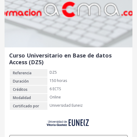
Curso Universitario en Base de datos
Access (DZ5)
DZ5
Referencia
150 horas
Duración
6 ECTS
Créditos
Online
Modalidad
Universidad Euneiz
Certificado por