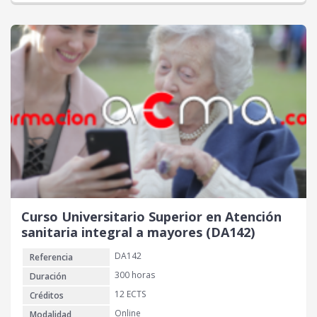
Curso Universitario Superior en Atención
sanitaria integral a mayores (DA142)
DA142
Referencia
300 horas
Duración
12 ECTS
Créditos
Online
Modalidad