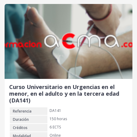
Curso Universitario en Urgencias en el
menor, en el adulto y en la tercera edad
(DA141)
DA141
Referencia
150 horas
Duración
6 ECTS
Créditos
Online
Modalidad