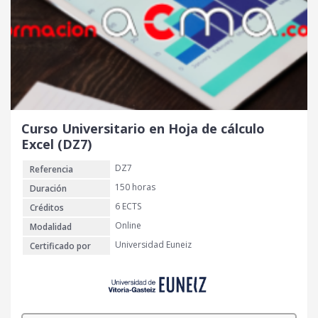
Curso Universitario en Hoja de cálculo
Excel (DZ7)
DZ7
Referencia
150 horas
Duración
6 ECTS
Créditos
Online
Modalidad
Universidad Euneiz
Certificado por