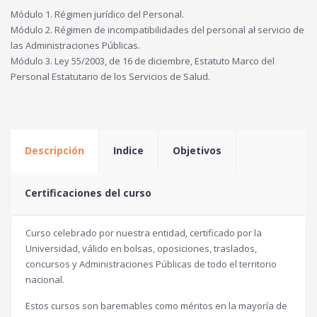
Módulo 1. Régimen jurídico del Personal.
Módulo 2. Régimen de incompatibilidades del personal al servicio de
las Administraciones Públicas.
Módulo 3. Ley 55/2003, de 16 de diciembre, Estatuto Marco del
Personal Estatutario de los Servicios de Salud.
Descripción
Indice
Objetivos
Certificaciones del curso
Curso celebrado por nuestra entidad, certificado por la
Universidad, válido en bolsas, oposiciones, traslados,
concursos y Administraciones Públicas de todo el territorio
nacional.
Estos cursos son baremables como méritos en la mayoría de