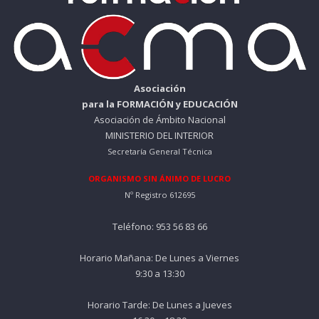
Asociación
para la FORMACIÓN y EDUCACIÓN
Asociación de Ámbito Nacional
MINISTERIO DEL INTERIOR
Secretaría General Técnica
ORGANISMO SIN ÁNIMO DE LUCRO
Nº Registro 612695
Teléfono: 953 56 83 66
Horario Mañana: De Lunes a Viernes
9:30 a 13:30
Horario Tarde: De Lunes a Jueves