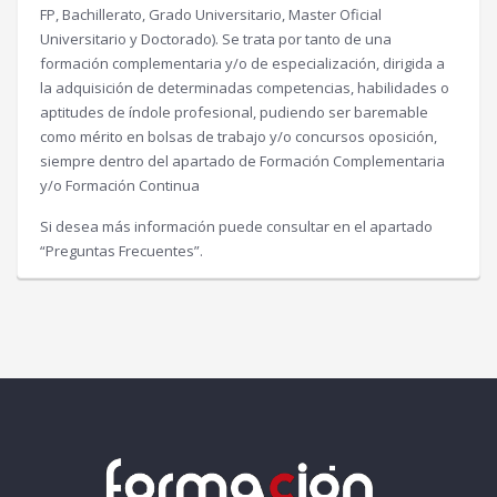
FP, Bachillerato, Grado Universitario, Master Oficial
Universitario y Doctorado). Se trata por tanto de una
formación complementaria y/o de especialización, dirigida a
la adquisición de determinadas competencias, habilidades o
aptitudes de índole profesional, pudiendo ser baremable
como mérito en bolsas de trabajo y/o concursos oposición,
siempre dentro del apartado de Formación Complementaria
y/o Formación Continua
Si desea más información puede consultar en el apartado
“Preguntas Frecuentes”.