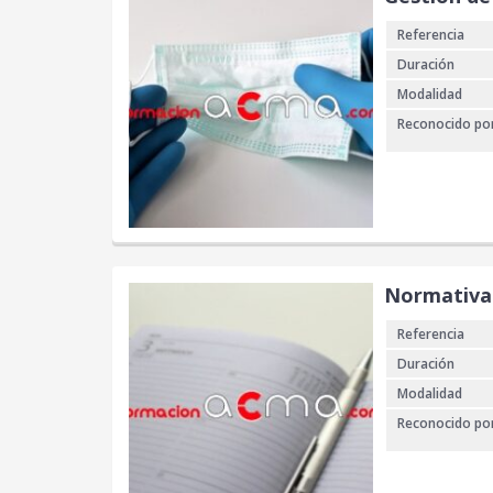
Referencia
Duración
Modalidad
Reconocido po
Normativa 
Referencia
Duración
Modalidad
Reconocido po