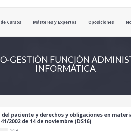
 de Cursos
Másteres y Expertos
Oposiciones
No
O-GESTIÓN FUNCIÓN ADMINIS
INFORMÁTICA
del paciente y derechos y obligaciones en mater
y 41/2002 de 14 de noviembre (DS16)
DS16