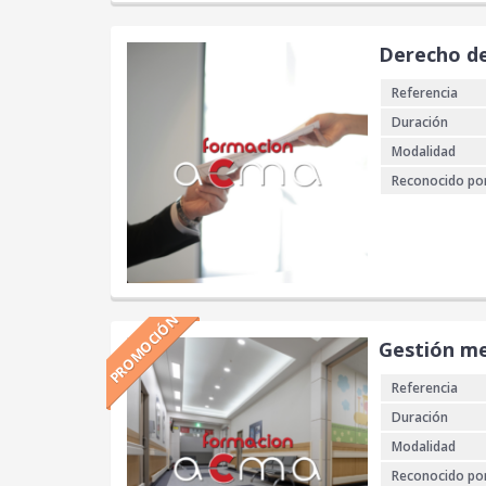
Derecho de
Referencia
Duración
Modalidad
Reconocido po
PROMOCIÓN
Gestión me
Referencia
Duración
Modalidad
Reconocido po