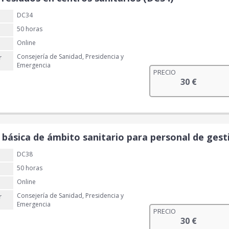
DC34
50 horas
Online
Consejería de Sanidad, Presidencia y
r
Emergencia
PRECIO
30
€
básica de ámbito sanitario para personal de gesti
DC38
50 horas
Online
Consejería de Sanidad, Presidencia y
r
Emergencia
PRECIO
30
€