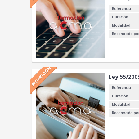
Referencia
Duración
Modalidad
Reconocido po
PROMOCIÓN
Ley 55/200
Referencia
Duración
Modalidad
Reconocido po