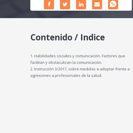
Contenido / Indice
1. Habilidades sociales y comunicación. Factores que
facilitan y obstaculizan la comunicación.
2. Instrucción 3/2017, sobre medidas a adoptar frente a
agresiones a profesionales de la salud.