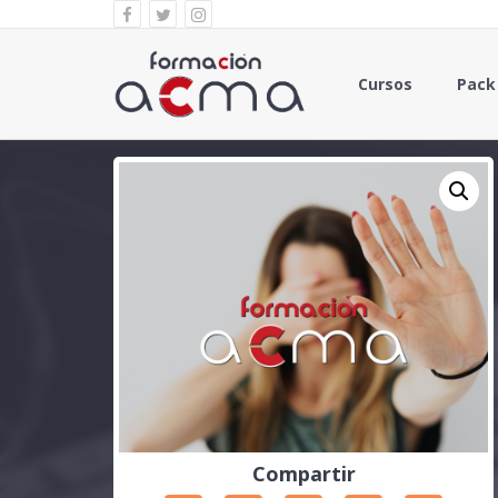
Cursos
Pack
Compartir