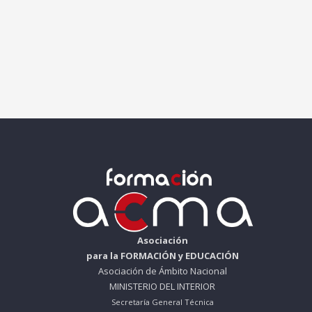
Asociación
para la FORMACIÓN y EDUCACIÓN
Asociación de Ámbito Nacional
MINISTERIO DEL INTERIOR
Secretaría General Técnica