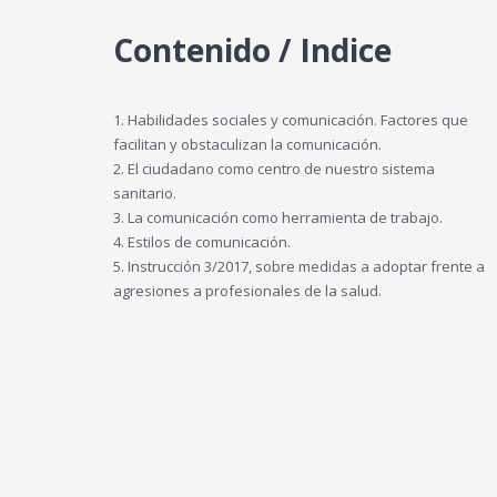
Contenido / Indice
1. Habilidades sociales y comunicación. Factores que
facilitan y obstaculizan la comunicación.
2. El ciudadano como centro de nuestro sistema
sanitario.
3. La comunicación como herramienta de trabajo.
4. Estilos de comunicación.
5. Instrucción 3/2017, sobre medidas a adoptar frente a
agresiones a profesionales de la salud.