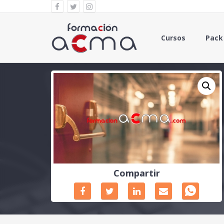
Cursos
Pack
Compartir