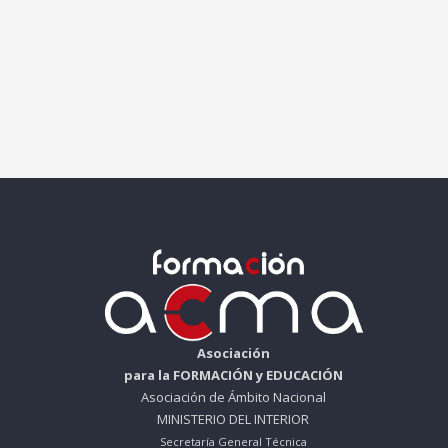
Asociación
para la FORMACIÓN y EDUCACIÓN
Asociación de Ámbito Nacional
MINISTERIO DEL INTERIOR
Secretaría General Técnica