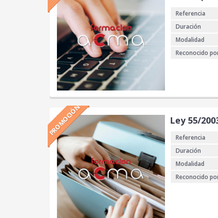
Referencia
Duración
Modalidad
Reconocido po
PROMOCIÓN
Ley 55/200
Referencia
Duración
Modalidad
Reconocido po