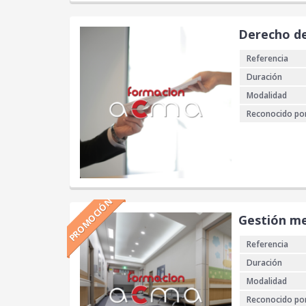
Derecho de
Referencia
Duración
Modalidad
Reconocido po
PROMOCIÓN
Gestión me
Referencia
Duración
Modalidad
Reconocido po