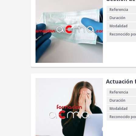
Referencia
Duración
Modalidad
Reconocido po
Actuación f
Referencia
Duración
Modalidad
Reconocido po