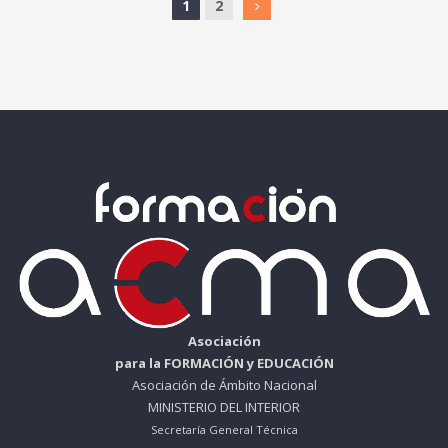
1
2
Asociación
para la FORMACIÓN y EDUCACIÓN
Asociación de Ámbito Nacional
MINISTERIO DEL INTERIOR
Secretaría General Técnica