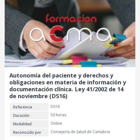
Autonomía del paciente y derechos y
obligaciones en materia de información y
documentación clínica. Ley 41/2002 de 14
de noviembre (DS16)
DS16
Referencia
50 horas
Duración
Online
Modalidad
Consejería de Salud de Cantabria
Reconocido por