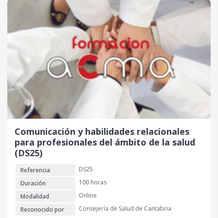
Comunicación y habilidades relacionales
para profesionales del ámbito de la salud
(DS25)
DS25
Referencia
100 horas
Duración
Online
Modalidad
Consejería de Salud de Cantabria
Reconocido por