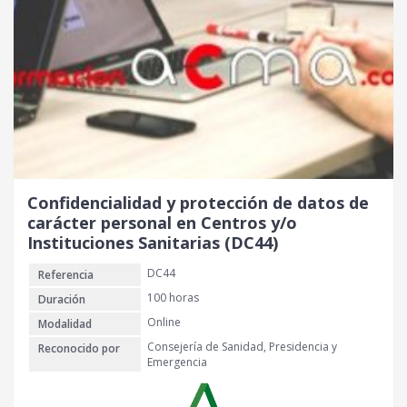
Confidencialidad y protección de datos de
carácter personal en Centros y/o
Instituciones Sanitarias (DC44)
DC44
Referencia
100 horas
Duración
Online
Modalidad
Consejería de Sanidad, Presidencia y
Reconocido por
Emergencia