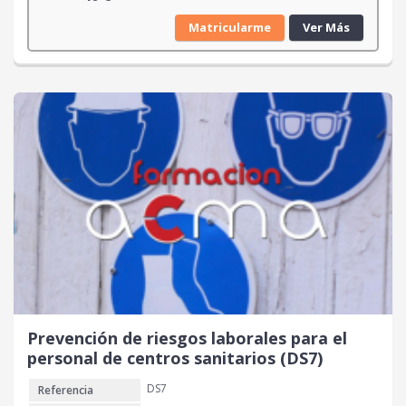
Matricularme
Ver Más
Prevención de riesgos laborales para el
personal de centros sanitarios (DS7)
DS7
Referencia