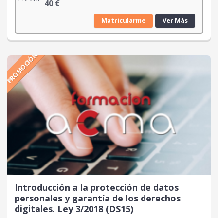
40
€
Matricularme
Ver Más
PROMOCIÓN
Introducción a la protección de datos
personales y garantía de los derechos
digitales. Ley 3/2018 (DS15)