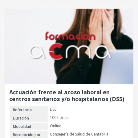
Actuación frente al acoso laboral en
centros sanitarios y/o hospitalarios (DS5)
DS5
Referencia
100 horas
Duración
Online
Modalidad
Consejería de Salud de Cantabria
Reconocido por