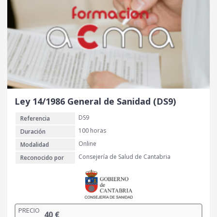
Ley 14/1986 General de Sanidad (DS9)
DS9
Referencia
100 horas
Duración
Online
Modalidad
Consejería de Salud de Cantabria
Reconocido por
PRECIO
40
€