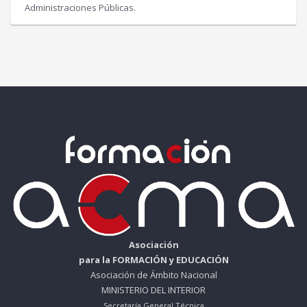
Administraciones Públicas.
Asociación
para la FORMACIÓN y EDUCACIÓN
Asociación de Ámbito Nacional
MINISTERIO DEL INTERIOR
Secretaría General Técnica