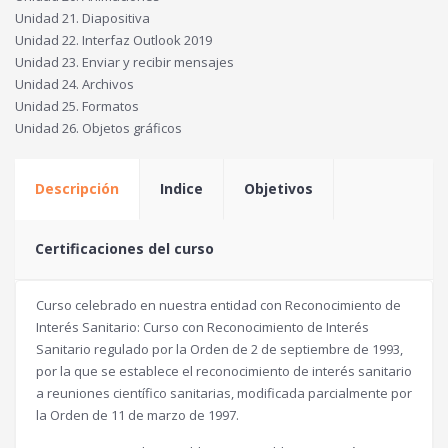
Unidad 21. Diapositiva
Unidad 22. Interfaz Outlook 2019
Unidad 23. Enviar y recibir mensajes
Unidad 24. Archivos
Unidad 25. Formatos
Unidad 26. Objetos gráficos
Descripción
Indice
Objetivos
Certificaciones del curso
Curso celebrado en nuestra entidad con Reconocimiento de
Interés Sanitario: Curso con Reconocimiento de Interés
Sanitario regulado por la Orden de 2 de septiembre de 1993,
por la que se establece el reconocimiento de interés sanitario
a reuniones científico sanitarias, modificada parcialmente por
la Orden de 11 de marzo de 1997.