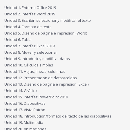
Unidad 1. Entorno Office 2019
Unidad 2. Interfaz Word 2019
Unidad 3. Escribir, seleccionar y modificar el texto
Unidad 4. Formato de texto
Unidad 5. Diseño de página e impresión (Word)
Unidad 6. Tabla
Unidad 7. Interfaz Excel 2019
Unidad 8. Mover y seleccionar
Unidad 9. Introducir y modificar datos
Unidad 10. Cálculos simples
Unidad 11. Hojas, líneas, columnas
Unidad 12. Presentación de datos/celdas
Unidad 13. Diseño de página e impresión (Excel)
Unidad 14. Gráfico
Unidad 15. Interfaz PowerPoint 2019
Unidad 16. Diapositivas
Unidad 17. Vista Patrón
Unidad 18. Introducción/formato del texto de las diapositivas
Unidad 19. Multimedia
Unidad 20. Animaciones