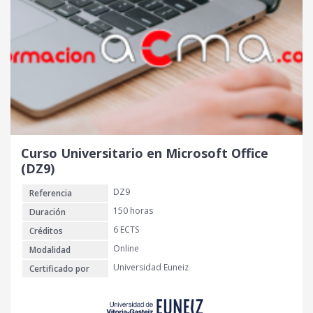
Curso Universitario en Microsoft Office
(DZ9)
DZ9
Referencia
150 horas
Duración
6 ECTS
Créditos
Online
Modalidad
Universidad Euneiz
Certificado por