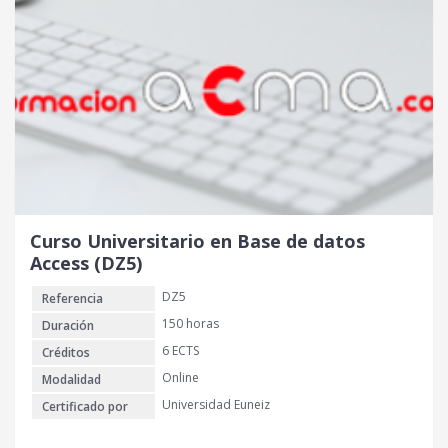
Curso Universitario en Base de datos
Access (DZ5)
DZ5
Referencia
150 horas
Duración
6 ECTS
Créditos
Online
Modalidad
Universidad Euneiz
Certificado por