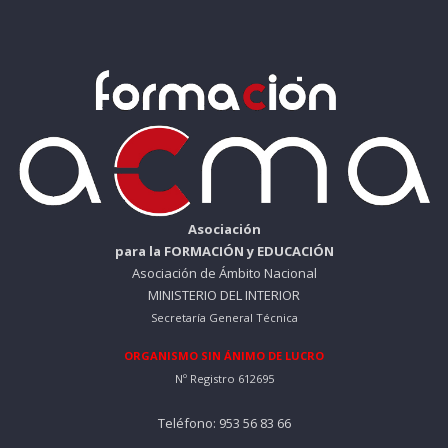
Asociación
para la FORMACIÓN y EDUCACIÓN
Asociación de Ámbito Nacional
MINISTERIO DEL INTERIOR
Secretaría General Técnica
ORGANISMO SIN ÁNIMO DE LUCRO
Nº Registro 612695
Teléfono: 953 56 83 66