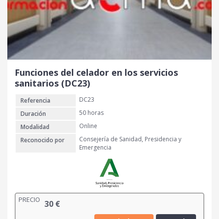
Funciones del celador en los servicios
sanitarios (DC23)
DC23
Referencia
50 horas
Duración
Online
Modalidad
Consejería de Sanidad, Presidencia y
Reconocido por
Emergencia
PRECIO
30
€