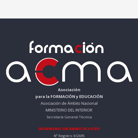
Asociación
para la FORMACIÓN y EDUCACIÓN
Asociación de Ámbito Nacional
MINISTERIO DEL INTERIOR
Secretaría General Técnica
ORGANISMO SIN ÁNIMO DE LUCRO
Nº Registro 612695