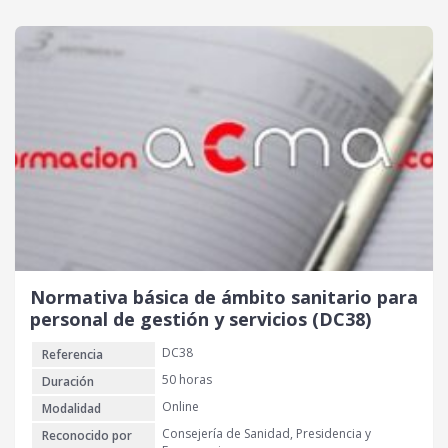
Normativa básica de ámbito sanitario para
personal de gestión y servicios (DC38)
DC38
Referencia
50 horas
Duración
Online
Modalidad
Consejería de Sanidad, Presidencia y
Reconocido por