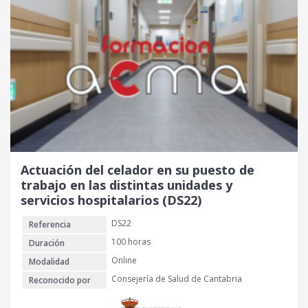
Actuación del celador en su puesto de
trabajo en las distintas unidades y
servicios hospitalarios (DS22)
DS22
Referencia
100 horas
Duración
Online
Modalidad
Consejería de Salud de Cantabria
Reconocido por