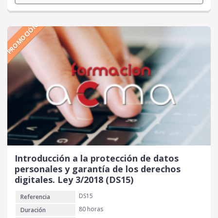
PROMOCIÓN
Introducción a la protección de datos
personales y garantía de los derechos
digitales. Ley 3/2018 (DS15)
DS15
Referencia
80 horas
Duración