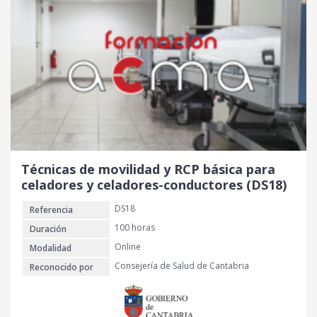
Técnicas de movilidad y RCP básica para
celadores y celadores-conductores (DS18)
DS18
Referencia
100 horas
Duración
Online
Modalidad
Consejería de Salud de Cantabria
Reconocido por