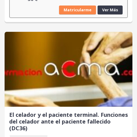
Matricularme
Ver Más
El celador y el paciente terminal. Funciones
del celador ante el paciente fallecido
(DC36)