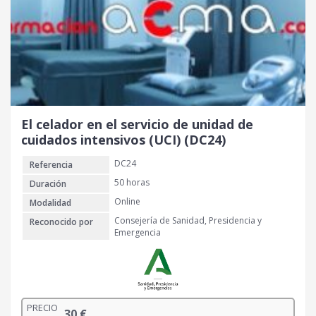
El celador en el servicio de unidad de
cuidados intensivos (UCI) (DC24)
DC24
Referencia
50 horas
Duración
Online
Modalidad
Consejería de Sanidad, Presidencia y
Reconocido por
Emergencia
PRECIO
30
€