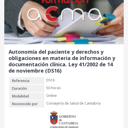
Autonomía del paciente y derechos y
obligaciones en materia de información y
documentación clínica. Ley 41/2002 de 14
de noviembre (DS16)
DS16
Referencia
50 horas
Duración
Online
Modalidad
Consejería de Salud de Cantabria
Reconocido por