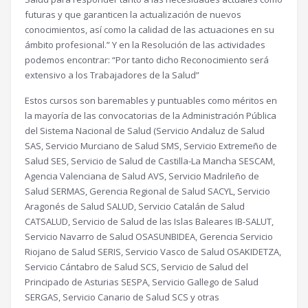
futuras y que garanticen la actualización de nuevos
conocimientos, así como la calidad de las actuaciones en su
ámbito profesional.” Y en la Resolución de las actividades
podemos encontrar: “Por tanto dicho Reconocimiento será
extensivo a los Trabajadores de la Salud”
Estos cursos son baremables y puntuables como méritos en
la mayoría de las convocatorias de la Administración Pública
del Sistema Nacional de Salud (Servicio Andaluz de Salud
SAS, Servicio Murciano de Salud SMS, Servicio Extremeño de
Salud SES, Servicio de Salud de Castilla-La Mancha SESCAM,
Agencia Valenciana de Salud AVS, Servicio Madrileño de
Salud SERMAS, Gerencia Regional de Salud SACYL, Servicio
Aragonés de Salud SALUD, Servicio Catalán de Salud
CATSALUD, Servicio de Salud de las Islas Baleares IB-SALUT,
Servicio Navarro de Salud OSASUNBIDEA, Gerencia Servicio
Riojano de Salud SERIS, Servicio Vasco de Salud OSAKIDETZA,
Servicio Cántabro de Salud SCS, Servicio de Salud del
Principado de Asturias SESPA, Servicio Gallego de Salud
SERGAS, Servicio Canario de Salud SCS y otras