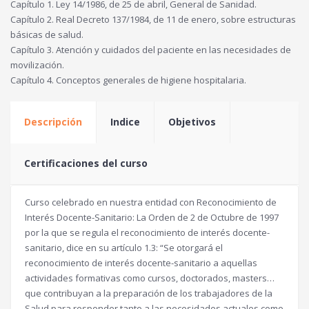
Capítulo 1. Ley 14/1986, de 25 de abril, General de Sanidad.
Capítulo 2. Real Decreto 137/1984, de 11 de enero, sobre estructuras
básicas de salud.
Capítulo 3. Atención y cuidados del paciente en las necesidades de
movilización.
Capítulo 4. Conceptos generales de higiene hospitalaria.
Descripción
Indice
Objetivos
Certificaciones del curso
Curso celebrado en nuestra entidad con Reconocimiento de
Interés Docente-Sanitario: La Orden de 2 de Octubre de 1997
por la que se regula el reconocimiento de interés docente-
sanitario, dice en su artículo 1.3: “Se otorgará el
reconocimiento de interés docente-sanitario a aquellas
actividades formativas como cursos, doctorados, masters…
que contribuyan a la preparación de los trabajadores de la
Salud para responder tanto a las necesidades actuales como