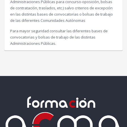
Administraciones Públicas para concurso-oposición, bolsas
de contratación, traslados, etc.) salvo criterios de excepción
en las distintas bases de convocatorias o bolsas de trabajo
de las diferentes Comunidades Autónomas
Para mayor seguridad consultar las diferentes bases de
convocatorias y bolsas de trabajo de las distintas
Administraciones Públicas.