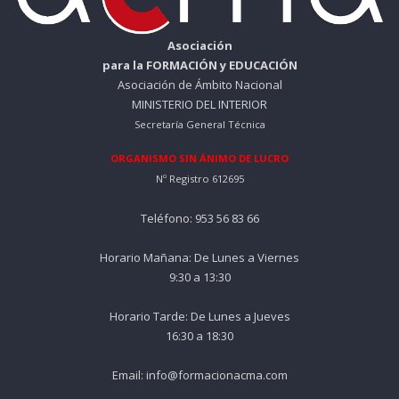
Asociación
para la FORMACIÓN y EDUCACIÓN
Asociación de Ámbito Nacional
MINISTERIO DEL INTERIOR
Secretaría General Técnica
ORGANISMO SIN ÁNIMO DE LUCRO
Nº Registro 612695
Teléfono: 953 56 83 66
Horario Mañana: De Lunes a Viernes
9:30 a 13:30
Horario Tarde: De Lunes a Jueves
16:30 a 18:30
Email: info@formacionacma.com