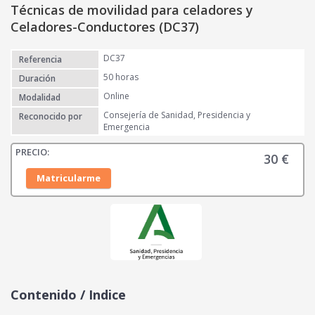
Técnicas de movilidad para celadores y
Celadores-Conductores (DC37)
DC37
Referencia
50 horas
Duración
Online
Modalidad
Consejería de Sanidad, Presidencia y
Reconocido por
Emergencia
30
€
Matricularme
Contenido / Indice