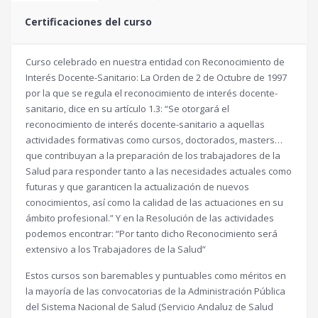
Certificaciones del curso
Curso celebrado en nuestra entidad con Reconocimiento de
Interés Docente-Sanitario: La Orden de 2 de Octubre de 1997
por la que se regula el reconocimiento de interés docente-
sanitario, dice en su artículo 1.3: “Se otorgará el
reconocimiento de interés docente-sanitario a aquellas
actividades formativas como cursos, doctorados, masters…
que contribuyan a la preparación de los trabajadores de la
Salud para responder tanto a las necesidades actuales como
futuras y que garanticen la actualización de nuevos
conocimientos, así como la calidad de las actuaciones en su
ámbito profesional.” Y en la Resolución de las actividades
podemos encontrar: “Por tanto dicho Reconocimiento será
extensivo a los Trabajadores de la Salud”
Estos cursos son baremables y puntuables como méritos en
la mayoría de las convocatorias de la Administración Pública
del Sistema Nacional de Salud (Servicio Andaluz de Salud