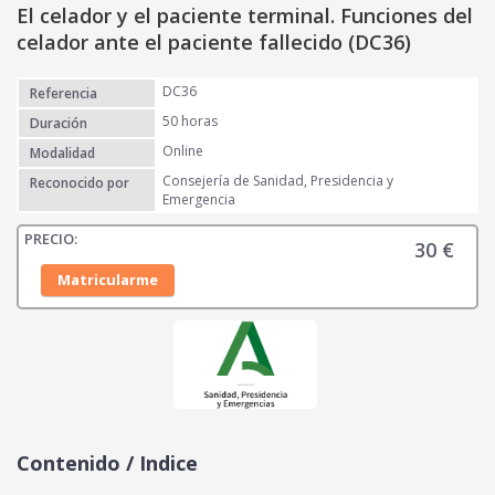
El celador y el paciente terminal. Funciones del
celador ante el paciente fallecido (DC36)
DC36
Referencia
50 horas
Duración
Online
Modalidad
Consejería de Sanidad, Presidencia y
Reconocido por
Emergencia
30
€
Matricularme
Contenido / Indice