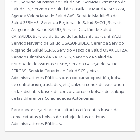
SAS, Servicio Murciano de Salud SMS, Servicio Extremeño de
Salud SES, Servicio de Salud de Castilla-La Mancha SESCAM,
Agencia Valenciana de Salud AVS, Servicio Madrileño de
Salud SERMAS, Gerencia Regional de Salud SACYL, Servicio
Aragonés de Salud SALUD, Servicio Catalán de Salud
CATSALUD, Servicio de Salud de las Islas Baleares IB-SALUT,
Servicio Navarro de Salud OSASUNBIDEA, Gerencia Servicio
Riojano de Salud SERIS, Servicio Vasco de Salud OSAKIDETZA,
Servicio Cántabro de Salud SCS, Servicio de Salud del
Principado de Asturias SESPA, Servicio Gallego de Salud
SERGAS, Servicio Canario de Salud SCS y otras
Administraciones Públicas para concurso-oposición, bolsas
de contratación, traslados, etc.) salvo criterios de excepción
en las distintas bases de convocatorias o bolsas de trabajo
de las diferentes Comunidades Autónomas
Para mayor seguridad consultar las diferentes bases de
convocatorias y bolsas de trabajo de las distintas
Administraciones Públicas.