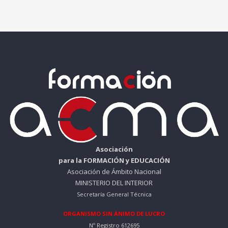
Asociación
para la FORMACIÓN y EDUCACIÓN
Asociación de Ámbito Nacional
MINISTERIO DEL INTERIOR
Secretaría General Técnica
ORGANISMO SIN ÁNIMO DE LUCRO
Nº Registro 612695