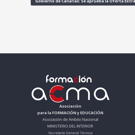
Gobierno de Canarias: Se aprueba la Oferta Extra
Asociación
para la FORMACIÓN y EDUCACIÓN
Asociación de Ámbito Nacional
MINISTERIO DEL INTERIOR
Secretaría General Técnica