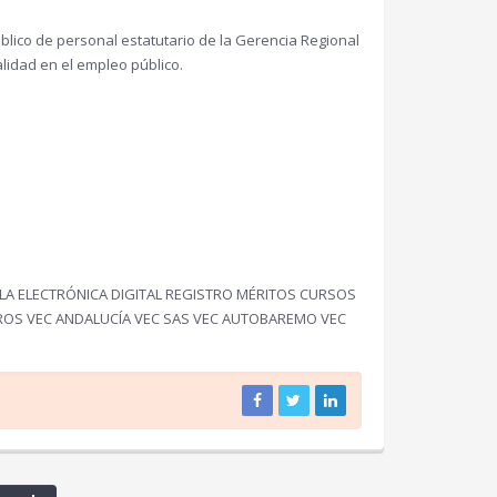
úblico de personal estatutario de la Gerencia Regional
alidad en el empleo público.
LA ELECTRÓNICA DIGITAL REGISTRO MÉRITOS CURSOS
ROS VEC ANDALUCÍA VEC SAS VEC AUTOBAREMO VEC