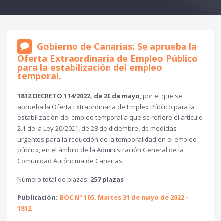
Gobierno de Canarias: Se aprueba la
Oferta Extraordinaria de Empleo Público
para la estabilización del empleo
temporal.
1812 DECRETO 114/2022, de 20 de mayo
, por el que se
aprueba la Oferta Extraordinaria de Empleo Público para la
estabilización del empleo temporal a que se refiere el artículo
2.1 de la Ley 20/2021, de 28 de diciembre, de medidas
urgentes para la reducción de la temporalidad en el empleo
público, en el ámbito de la Administración General de la
Comunidad Autónoma de Canarias.
Número total de plazas:
257 plazas
Publicación:
BOC Nº 105. Martes 31 de mayo de 2022 –
1812