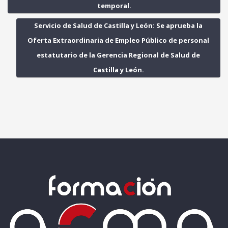
temporal.
Servicio de Salud de Castilla y León: Se aprueba la
Oferta Extraordinaria de Empleo Público de personal
estatutario de la Gerencia Regional de Salud de
Castilla y León.