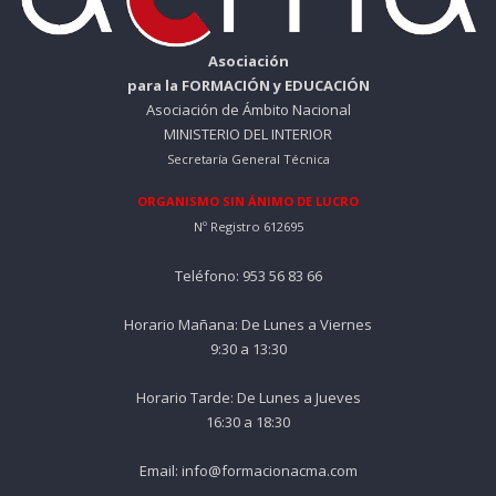
Asociación
para la FORMACIÓN y EDUCACIÓN
Asociación de Ámbito Nacional
MINISTERIO DEL INTERIOR
Secretaría General Técnica
ORGANISMO SIN ÁNIMO DE LUCRO
Nº Registro 612695
Teléfono: 953 56 83 66
Horario Mañana: De Lunes a Viernes
9:30 a 13:30
Horario Tarde: De Lunes a Jueves
16:30 a 18:30
Email: info@formacionacma.com