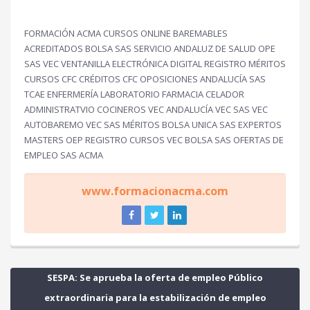
FORMACIÓN ACMA CURSOS ONLINE BAREMABLES
ACREDITADOS BOLSA SAS SERVICIO ANDALUZ DE SALUD OPE
SAS VEC VENTANILLA ELECTRÓNICA DIGITAL REGISTRO MÉRITOS
CURSOS CFC CRÉDITOS CFC OPOSICIONES ANDALUCÍA SAS
TCAE ENFERMERÍA LABORATORIO FARMACIA CELADOR
ADMINISTRATVIO COCINEROS VEC ANDALUCÍA VEC SAS VEC
AUTOBAREMO VEC SAS MÉRITOS BOLSA UNICA SAS EXPERTOS
MASTERS OEP REGISTRO CURSOS VEC BOLSA SAS OFERTAS DE
EMPLEO SAS ACMA
www.formacionacma.com
SESPA: Se aprueba la oferta de empleo Público
extraordinaria para la estabilización de empleo