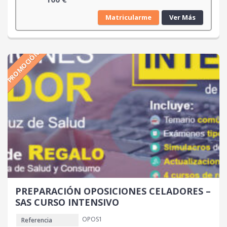
Matricularme
Ver Más
PROMOCIÓN
PREPARACIÓN OPOSICIONES CELADORES –
SAS CURSO INTENSIVO
OPOS1
Referencia