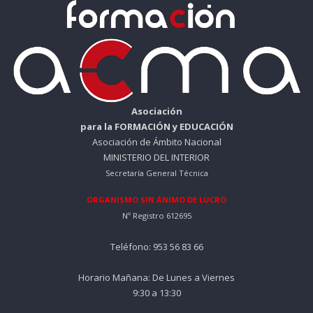
Asociación
para la FORMACIÓN y EDUCACIÓN
Asociación de Ámbito Nacional
MINISTERIO DEL INTERIOR
Secretaría General Técnica
ORGANISMO SIN ÁNIMO DE LUCRO
Nº Registro 612695
Teléfono: 953 56 83 66
Horario Mañana: De Lunes a Viernes
9:30 a 13:30