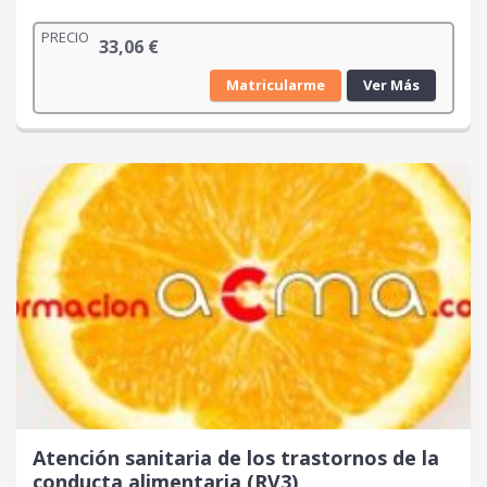
PRECIO
33,06
€
Matricularme
Ver Más
Atención sanitaria de los trastornos de la
conducta alimentaria (RV3)