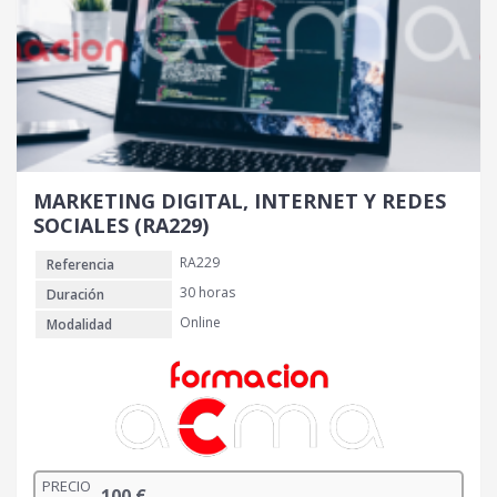
MARKETING DIGITAL, INTERNET Y REDES
SOCIALES (RA229)
RA229
Referencia
30 horas
Duración
Online
Modalidad
PRECIO
100
€