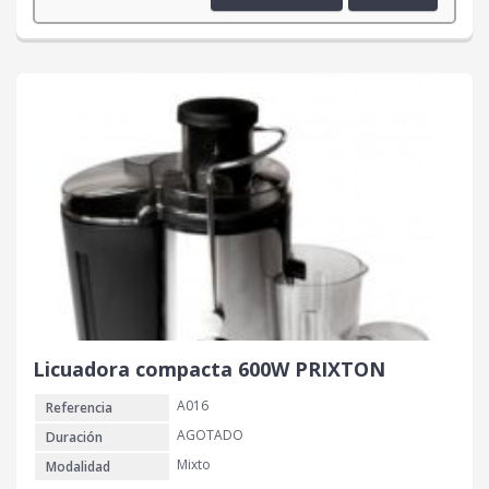
Licuadora compacta 600W PRIXTON
A016
Referencia
AGOTADO
Duración
Mixto
Modalidad