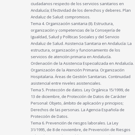
ciudadanos respecto de los servicios sanitarios en
Andalucía; Efectividad de los derechos y deberes. Plan
Andaluz de Salud: compromisos.
Tema 4. Organización sanitaria (II). Estructura,
organización y competencias de la Consejería de
Igualdad, Salud y Políticas Sociales y del Servicio
Andaluz de Salud. Asistencia Sanitaria en Andalucía: La
estructura, organización y funcionamiento de los
servicios de atención primaria en Andalucía.
Ordenación de la Asistencia Especializada en Andalucía.
Organización de la Atención Primaria. Organización
Hospitalaria. Áreas de Gestión Sanitarias. Continuidad
asistencial entre niveles asistenciales.
Tema 5. Protección de datos. Ley Orgánica 15/1999, de
13 de diciembre, de Protección de Datos de Carácter
Personal: Objeto, ámbito de aplicación y principios;
Derechos de las personas. La Agencia Española de
Protección de Datos.
Tema 6. Prevención de riesgos laborales. La Ley
31/1995, de 8 de noviembre, de Prevención de Riesgos