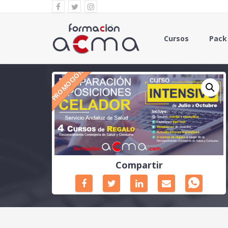
Cursos
Pack
PROMOCIÓN
Compartir