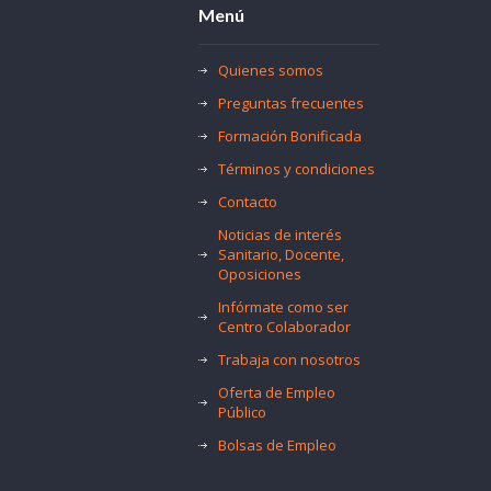
Menú
Quienes somos
Preguntas frecuentes
Formación Bonificada
Términos y condiciones
Contacto
Noticias de interés
Sanitario, Docente,
Oposiciones
Infórmate como ser
Centro Colaborador
Trabaja con nosotros
Oferta de Empleo
Público
Bolsas de Empleo