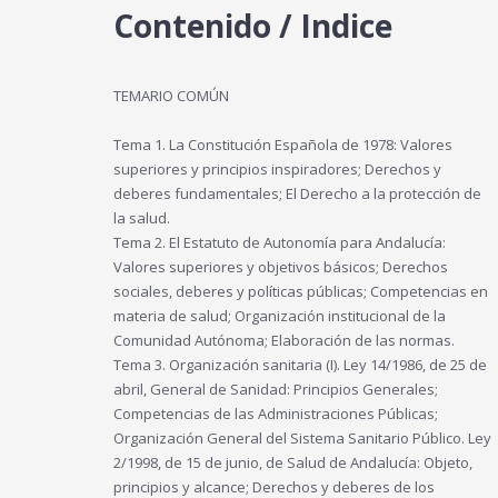
Contenido / Indice
TEMARIO COMÚN
Tema 1. La Constitución Española de 1978: Valores
superiores y principios inspiradores; Derechos y
deberes fundamentales; El Derecho a la protección de
la salud.
Tema 2. El Estatuto de Autonomía para Andalucía:
Valores superiores y objetivos básicos; Derechos
sociales, deberes y políticas públicas; Competencias en
materia de salud; Organización institucional de la
Comunidad Autónoma; Elaboración de las normas.
Tema 3. Organización sanitaria (I). Ley 14/1986, de 25 de
abril, General de Sanidad: Principios Generales;
Competencias de las Administraciones Públicas;
Organización General del Sistema Sanitario Público. Ley
2/1998, de 15 de junio, de Salud de Andalucía: Objeto,
principios y alcance; Derechos y deberes de los