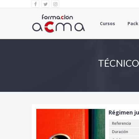
Cursos
Pack
TÉCNICO
Régimen jur
Referencia
Duración