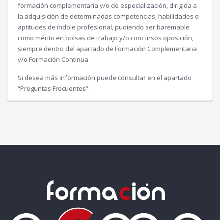
formación complementaria y/o de especialización, dirigida a
la adquisición de determinadas competencias, habilidades o
aptitudes de índole profesional, pudiendo ser baremable
como mérito en bolsas de trabajo y/o concursos oposición,
siempre dentro del apartado de Formación Complementaria
y/o Formación Continua
Si desea más información puede consultar en el apartado
“Preguntas Frecuentes”.