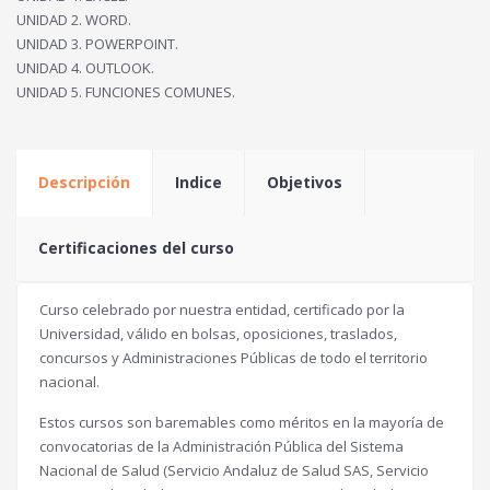
UNIDAD 2. WORD.
UNIDAD 3. POWERPOINT.
UNIDAD 4. OUTLOOK.
UNIDAD 5. FUNCIONES COMUNES.
Descripción
Indice
Objetivos
Certificaciones del curso
Curso celebrado por nuestra entidad, certificado por la
Universidad, válido en bolsas, oposiciones, traslados,
concursos y Administraciones Públicas de todo el territorio
nacional.
Estos cursos son baremables como méritos en la mayoría de
convocatorias de la Administración Pública del Sistema
Nacional de Salud (Servicio Andaluz de Salud SAS, Servicio