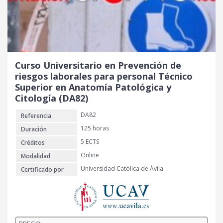
Curso Universitario en Prevención de
riesgos laborales para personal Técnico
Superior en Anatomía Patológica y
Citología (DA82)
DA82
Referencia
125 horas
Duración
5 ECTS
Créditos
Online
Modalidad
Universidad Católica de Ávila
Certificado por