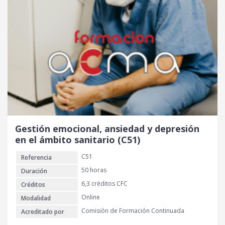
Gestión emocional, ansiedad y depresión
en el ámbito sanitario (C51)
C51
Referencia
50 horas
Duración
6,3 créditos CFC
Créditos
Online
Modalidad
Comisión de Formación Continuada
Acreditado por