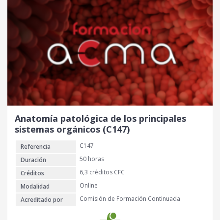
Anatomía patológica de los principales
sistemas orgánicos (C147)
C147
Referencia
50 horas
Duración
6,3 créditos CFC
Créditos
Online
Modalidad
Comisión de Formación Continuada
Acreditado por