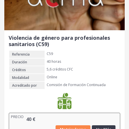
Violencia de género para profesionales
sanitarios (C59)
C59
Referencia
40 horas
Duración
5,6 créditos CFC
Créditos
Online
Modalidad
Comisión de Formación Continuada
Acreditado por
PRECIO
40
€