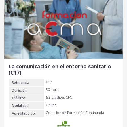
La comunicación en el entorno sanitario
(C17)
C17
Referencia
50 horas
Duración
6,3 créditos CFC
Créditos
Online
Modalidad
Comisión de Formación Continuada
Acreditado por