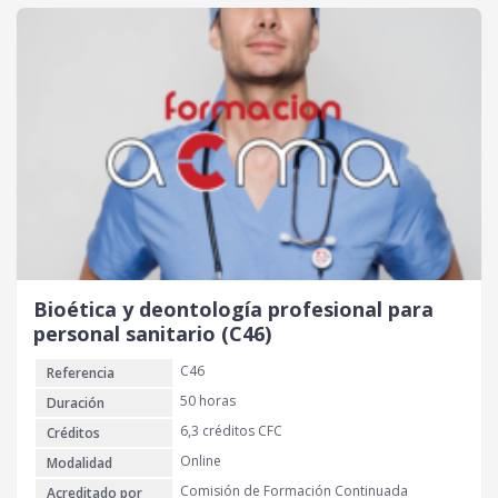
Bioética y deontología profesional para
personal sanitario (C46)
C46
Referencia
50 horas
Duración
6,3 créditos CFC
Créditos
Online
Modalidad
Comisión de Formación Continuada
Acreditado por