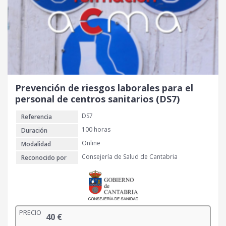
Prevención de riesgos laborales para el
personal de centros sanitarios (DS7)
DS7
Referencia
100 horas
Duración
Online
Modalidad
Consejería de Salud de Cantabria
Reconocido por
PRECIO
40
€