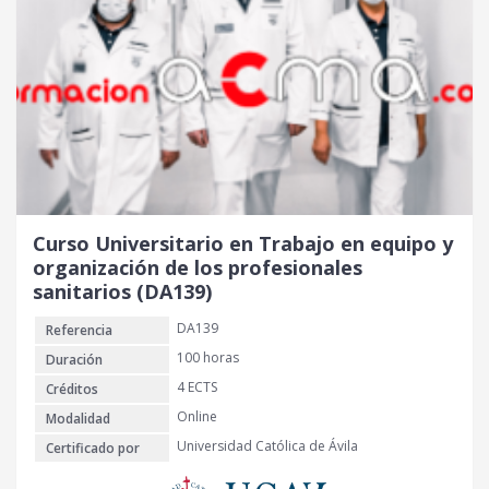
Curso Universitario en Trabajo en equipo y
organización de los profesionales
sanitarios (DA139)
DA139
Referencia
100 horas
Duración
4 ECTS
Créditos
Online
Modalidad
Universidad Católica de Ávila
Certificado por