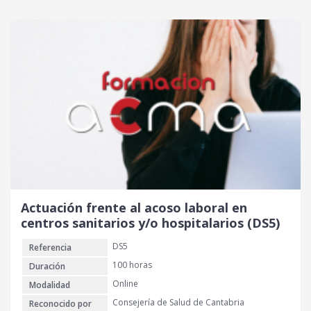
Actuación frente al acoso laboral en
centros sanitarios y/o hospitalarios (DS5)
DS5
Referencia
100 horas
Duración
Online
Modalidad
Consejería de Salud de Cantabria
Reconocido por