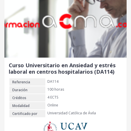
Curso Universitario en Ansiedad y estrés
laboral en centros hospitalarios (DA114)
DA114
Referencia
100 horas
Duración
4 ECTS
Créditos
Online
Modalidad
Universidad Católica de Ávila
Certificado por