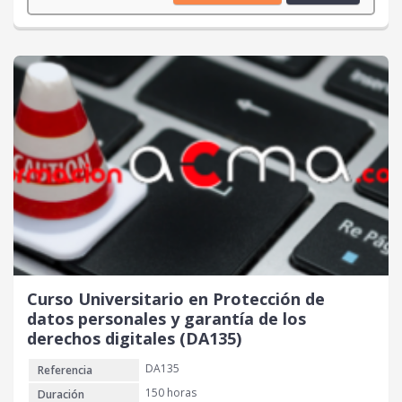
Curso Universitario en Protección de
datos personales y garantía de los
derechos digitales (DA135)
DA135
Referencia
150 horas
Duración