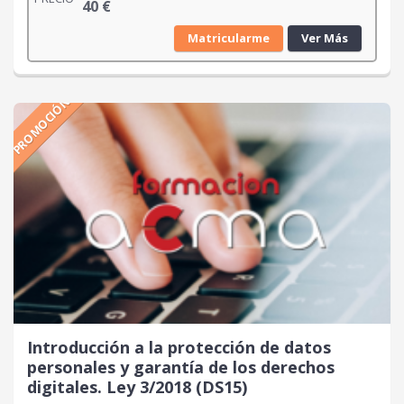
40
€
Matricularme
Ver Más
PROMOCIÓN
Introducción a la protección de datos
personales y garantía de los derechos
digitales. Ley 3/2018 (DS15)