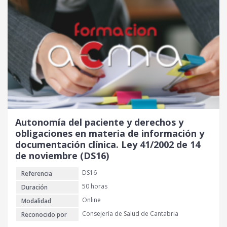
Autonomía del paciente y derechos y
obligaciones en materia de información y
documentación clínica. Ley 41/2002 de 14
de noviembre (DS16)
DS16
Referencia
50 horas
Duración
Online
Modalidad
Consejería de Salud de Cantabria
Reconocido por