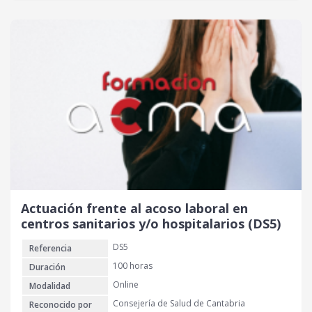
Actuación frente al acoso laboral en
centros sanitarios y/o hospitalarios (DS5)
DS5
Referencia
100 horas
Duración
Online
Modalidad
Consejería de Salud de Cantabria
Reconocido por