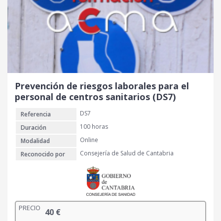
Prevención de riesgos laborales para el
personal de centros sanitarios (DS7)
DS7
Referencia
100 horas
Duración
Online
Modalidad
Consejería de Salud de Cantabria
Reconocido por
PRECIO
40
€