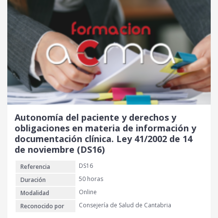
Autonomía del paciente y derechos y
obligaciones en materia de información y
documentación clínica. Ley 41/2002 de 14
de noviembre (DS16)
DS16
Referencia
50 horas
Duración
Online
Modalidad
Consejería de Salud de Cantabria
Reconocido por