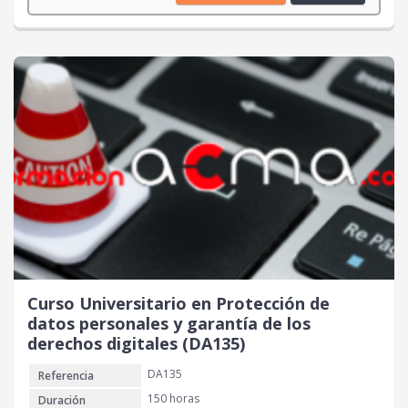
Curso Universitario en Protección de
datos personales y garantía de los
derechos digitales (DA135)
DA135
Referencia
150 horas
Duración