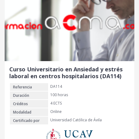
Curso Universitario en Ansiedad y estrés
laboral en centros hospitalarios (DA114)
DA114
Referencia
100 horas
Duración
4 ECTS
Créditos
Online
Modalidad
Universidad Católica de Ávila
Certificado por