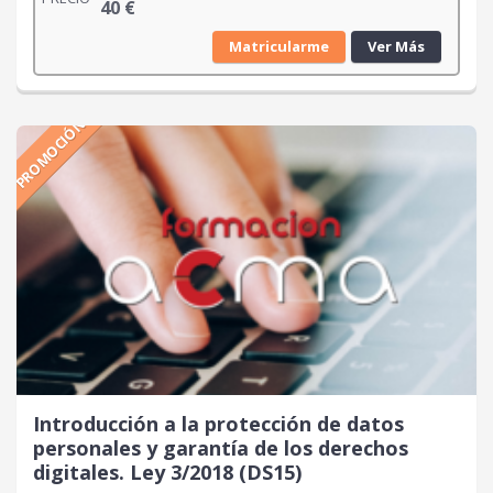
40
€
Matricularme
Ver Más
PROMOCIÓN
Introducción a la protección de datos
personales y garantía de los derechos
digitales. Ley 3/2018 (DS15)