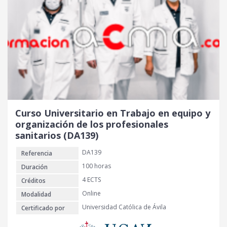
Curso Universitario en Trabajo en equipo y
organización de los profesionales
sanitarios (DA139)
DA139
Referencia
100 horas
Duración
4 ECTS
Créditos
Online
Modalidad
Universidad Católica de Ávila
Certificado por