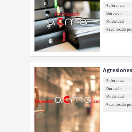
Referencia
Duración
Modalidad
Reconocido po
Agresiones
Referencia
Duración
Modalidad
Reconocido po