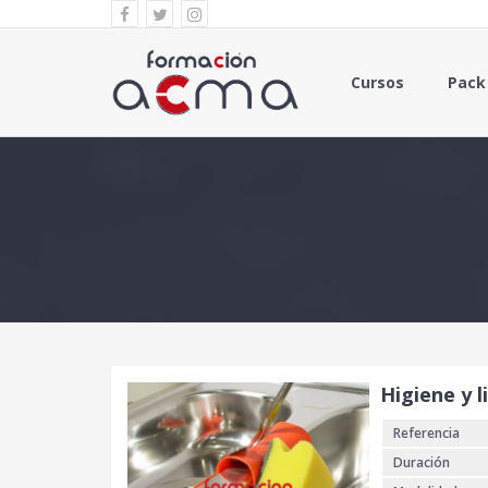
Cursos
Pack
Higiene y l
Referencia
Duración