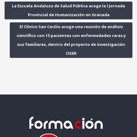
La Escuela Andaluza de Salud Pública acoge la I Jornada
Provincial de Humanización en Granada
El Clínico San Cecilio acoge una reunión de análisis
científico con 15 pacientes con enfermedades raras y
sus familiares, dentro del proyecto de investigación
CISER