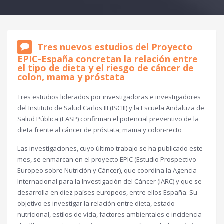
Tres nuevos estudios del Proyecto
EPIC-España concretan la relación entre
el tipo de dieta y el riesgo de cáncer de
colon, mama y próstata
Tres estudios liderados por investigadoras e investigadores
del Instituto de Salud Carlos III (ISCIII) y la Escuela Andaluza de
Salud Pública (EASP) confirman el potencial preventivo de la
dieta frente al cáncer de próstata, mama y colon-recto
Las investigaciones, cuyo último trabajo se ha publicado este
mes, se enmarcan en el proyecto EPIC (Estudio Prospectivo
Europeo sobre Nutrición y Cáncer), que coordina la Agencia
Internacional para la Investigación del Cáncer (IARC) y que se
desarrolla en diez países europeos, entre ellos España. Su
objetivo es investigar la relación entre dieta, estado
nutricional, estilos de vida, factores ambientales e incidencia