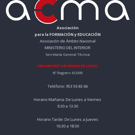
Asociación
para la FORMACIÓN y EDUCACIÓN
Asociación de Ámbito Nacional
MINISTERIO DEL INTERIOR
Secretaría General Técnica
ORGANISMO SIN ÁNIMO DE LUCRO
Nº Registro 612695
Teléfono: 953 56 83 66
Horario Mañana: De Lunes a Viernes
9:30 a 13:30
Horario Tarde: De Lunes a Jueves
16:30 a 18:30