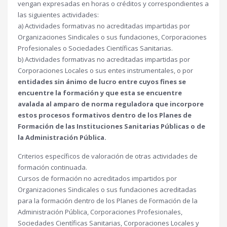
vengan expresadas en horas o créditos y correspondientes a
las siguientes actividades:
a) Actividades formativas no acreditadas impartidas por
Organizaciones Sindicales o sus fundaciones, Corporaciones
Profesionales o Sociedades Científicas Sanitarias.
b) Actividades formativas no acreditadas impartidas por
Corporaciones Locales o sus entes instrumentales, o por
entidades sin ánimo de lucro entre cuyos fines se
encuentre la formación y que esta se encuentre
avalada al amparo de norma reguladora que incorpore
estos procesos formativos dentro de los Planes de
Formación de las Instituciones Sanitarias Públicas o de
la Administración Pública.
Criterios específicos de valoración de otras actividades de
formación continuada.
Cursos de formación no acreditados impartidos por
Organizaciones Sindicales o sus fundaciones acreditadas
para la formación dentro de los Planes de Formación de la
Administración Pública, Corporaciones Profesionales,
Sociedades Científicas Sanitarias, Corporaciones Locales y