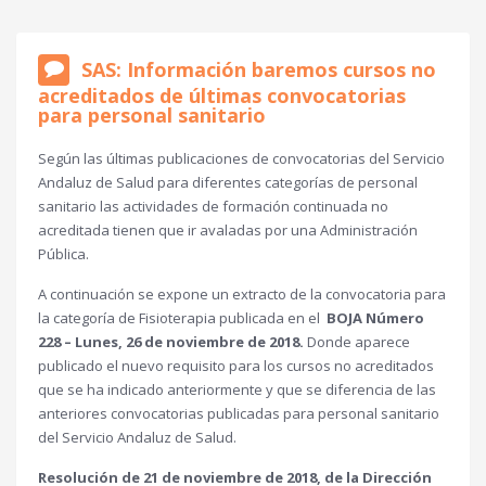
SAS: Información baremos cursos no
acreditados de últimas convocatorias
para personal sanitario
Según las últimas publicaciones de convocatorias del Servicio
Andaluz de Salud para diferentes categorías de personal
sanitario las actividades de formación continuada no
acreditada tienen que ir avaladas por una Administración
Pública.
A continuación se expone un extracto de la convocatoria para
la categoría de Fisioterapia publicada en el
BOJA Número
228 – Lunes, 26 de noviembre de 2018.
Donde aparece
publicado el nuevo requisito para los cursos no acreditados
que se ha indicado anteriormente y que se diferencia de las
anteriores convocatorias publicadas para personal sanitario
del Servicio Andaluz de Salud.
Resolución de 21 de noviembre de 2018, de la Dirección