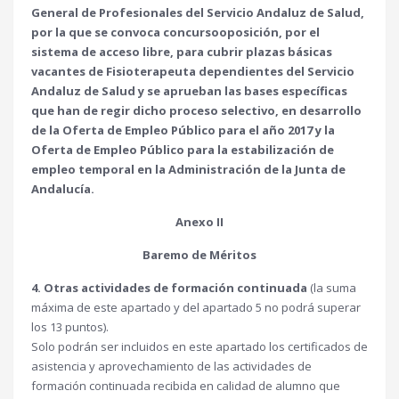
General de Profesionales del Servicio Andaluz de Salud,
por la que se convoca concursooposición, por el
sistema de acceso libre, para cubrir plazas básicas
vacantes de Fisioterapeuta dependientes del Servicio
Andaluz de Salud y se aprueban las bases específicas
que han de regir dicho proceso selectivo, en desarrollo
de la Oferta de Empleo Público para el año 2017 y la
Oferta de Empleo Público para la estabilización de
empleo temporal en la Administración de la Junta de
Andalucía.
Anexo II
Baremo de Méritos
4. Otras actividades de formación continuada
(la suma
máxima de este apartado y del apartado 5 no podrá superar
los 13 puntos).
Solo podrán ser incluidos en este apartado los certificados de
asistencia y aprovechamiento de las actividades de
formación continuada recibida en calidad de alumno que