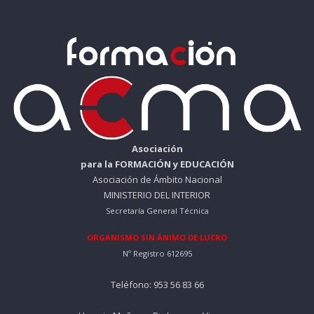
Asociación
para la FORMACIÓN y EDUCACIÓN
Asociación de Ámbito Nacional
MINISTERIO DEL INTERIOR
Secretaría General Técnica
ORGANISMO SIN ÁNIMO DE LUCRO
Nº Registro 612695
Teléfono: 953 56 83 66