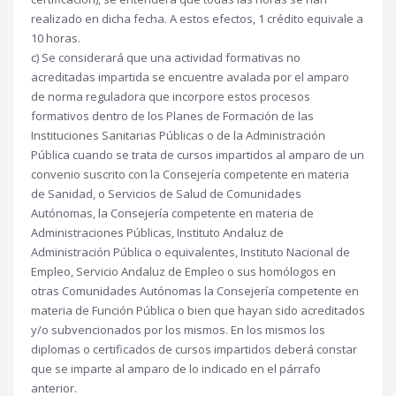
realizado en dicha fecha. A estos efectos, 1 crédito equivale a
10 horas.
c) Se considerará que una actividad formativas no
acreditadas impartida se encuentre avalada por el amparo
de norma reguladora que incorpore estos procesos
formativos dentro de los Planes de Formación de las
Instituciones Sanitarias Públicas o de la Administración
Pública cuando se trata de cursos impartidos al amparo de un
convenio suscrito con la Consejería competente en materia
de Sanidad, o Servicios de Salud de Comunidades
Autónomas, la Consejería competente en materia de
Administraciones Públicas, Instituto Andaluz de
Administración Pública o equivalentes, Instituto Nacional de
Empleo, Servicio Andaluz de Empleo o sus homólogos en
otras Comunidades Autónomas la Consejería competente en
materia de Función Pública o bien que hayan sido acreditados
y/o subvencionados por los mismos. En los mismos los
diplomas o certificados de cursos impartidos deberá constar
que se imparte al amparo de lo indicado en el párrafo
anterior.