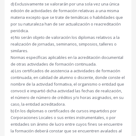
d) Exclusivamente se valorarán por una sola vez una única
edición de actividades de formación relativas a una misma
materia excepto que se trate de temáticas o habilidades que
por su naturaleza han de ser actualización o reacreditación
periódica.
e) No serán objeto de valoración los diplomas relativos a la
realización de jornadas, seminarios, simposios, talleres o
similares.
Normas específicas aplicables en la acreditación documental
de otras actividades de formación continuada.
a) Los certificados de asistencia a actividades de formación
continuada, en calidad de alumno o discente, donde conste el
nombre de la actividad formativa, el organismo o entidad que
convocó e impartió dicha actividad las fechas de realización,
el número de número de créditos y/o horas asignados, en su
caso, la entidad acreditadora.
b) En los diplomas o certificados de cursos impartidos por
Corporaciones Locales o sus entes instrumentales, o por
entidades sin ánimo de lucro entre cuyos fines se encuentre
la formación deberá constar que se encuentren avalados al