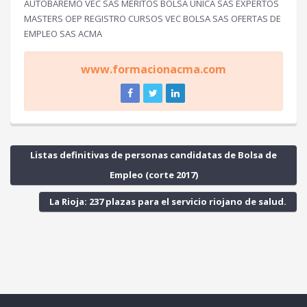
AUTOBAREMO VEC SAS MÉRITOS BOLSA UNICA SAS EXPERTOS
MASTERS OEP REGISTRO CURSOS VEC BOLSA SAS OFERTAS DE
EMPLEO SAS ACMA
www.formacionacma.com
Listas definitivas de personas candidatas de Bolsa de
Empleo (corte 2017)
La Rioja: 237 plazas para el servicio riojano de salud.