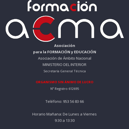
Asociación
para la FORMACIÓN y EDUCACIÓN
Asociación de Ámbito Nacional
MINISTERIO DEL INTERIOR
Secretaría General Técnica
ORGANISMO SIN ÁNIMO DE LUCRO
Nº Registro 612695
Teléfono: 953 56 83 66
Horario Mañana: De Lunes a Viernes
9:30 a 13:30