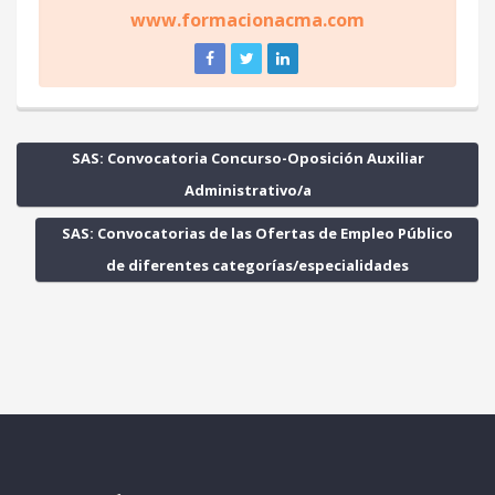
www.formacionacma.com
SAS: Convocatoria Concurso-Oposición Auxiliar
Administrativo/a
SAS: Convocatorias de las Ofertas de Empleo Público
de diferentes categorías/especialidades