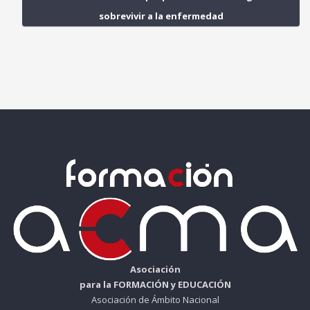
sobrevivir a la enfermedad
Asociación
para la FORMACIÓN y EDUCACIÓN
Asociación de Ámbito Nacional