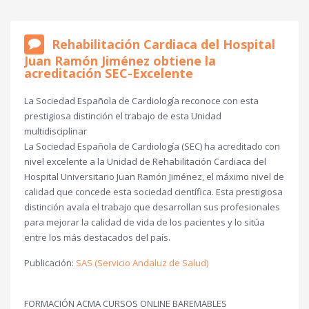
Rehabilitación Cardiaca del Hospital
Juan Ramón Jiménez obtiene la
acreditación SEC-Excelente
La Sociedad Española de Cardiología reconoce con esta
prestigiosa distinción el trabajo de esta Unidad
multidisciplinar
La Sociedad Española de Cardiología (SEC) ha acreditado con
nivel excelente a la Unidad de Rehabilitación Cardiaca del
Hospital Universitario Juan Ramón Jiménez, el máximo nivel de
calidad que concede esta sociedad científica. Esta prestigiosa
distinción avala el trabajo que desarrollan sus profesionales
para mejorar la calidad de vida de los pacientes y lo sitúa
entre los más destacados del país.
Publicación:
SAS (Servicio Andaluz de Salud)
FORMACIÓN ACMA CURSOS ONLINE BAREMABLES