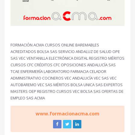
FORMACIÓN ACMA CURSOS ONLINE BAREMABLES
ACREDITADOS BOLSA SAS SERVICIO ANDALUZ DE SALUD OPE
SAS VEC VENTANILLA ELECTRÓNICA DIGITAL REGISTRO MÉRITOS
CURSOS CFC CRÉDITOS CFC OPOSICIONES ANDALUCÍA SAS
TCAE ENFERMERÍA LABORATORIO FARMACIA CELADOR
ADMINISTRATVIO COCINEROS VEC ANDALUCÍA VEC SAS VEC
AUTOBAREMO VEC SAS MÉRITOS BOLSA UNICA SAS EXPERTOS
MASTERS OEP REGISTRO CURSOS VEC BOLSA SAS OFERTAS DE
EMPLEO SAS ACMA
www.formacionacma.com