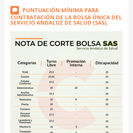
PUNTUACIÓN MÍNIMA PARA
CONTRATACIÓN DE LA BOLSA ÚNICA DEL
SERVICIO ANDALUZ DE SALUD (SAS).