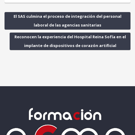
El SAS culmina el proceso de integración del personal
laboral de las agencias sanitarias
Reconocen la experiencia del Hospital Reina Sofía en el
implante de dispositivos de corazón artificial