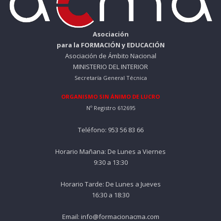
Asociación
para la FORMACIÓN y EDUCACIÓN
Asociación de Ámbito Nacional
MINISTERIO DEL INTERIOR
Secretaría General Técnica
ORGANISMO SIN ÁNIMO DE LUCRO
Nº Registro 612695
Teléfono: 953 56 83 66
Horario Mañana: De Lunes a Viernes
9:30 a 13:30
Horario Tarde: De Lunes a Jueves
16:30 a 18:30
Email: info@formacionacma.com