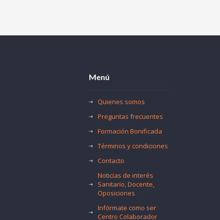
Menú
Quienes somos
Preguntas frecuentes
Formación Bonificada
Términos y condiciones
Contacto
Noticias de interés
Sanitario, Docente,
Oposiciones
Infórmate como ser
Centro Colaborador