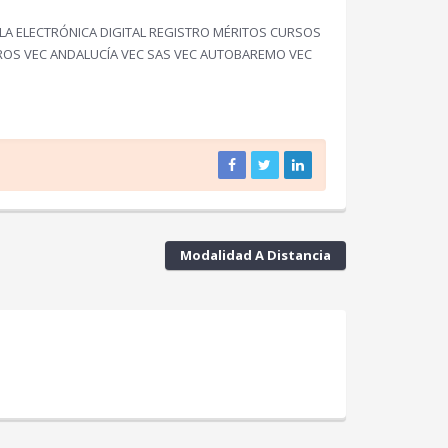
LA ELECTRÓNICA DIGITAL REGISTRO MÉRITOS CURSOS
ROS VEC ANDALUCÍA VEC SAS VEC AUTOBAREMO VEC
Modalidad A Distancia