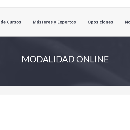
 de Cursos
Másteres y Expertos
Oposiciones
No
MODALIDAD ONLINE