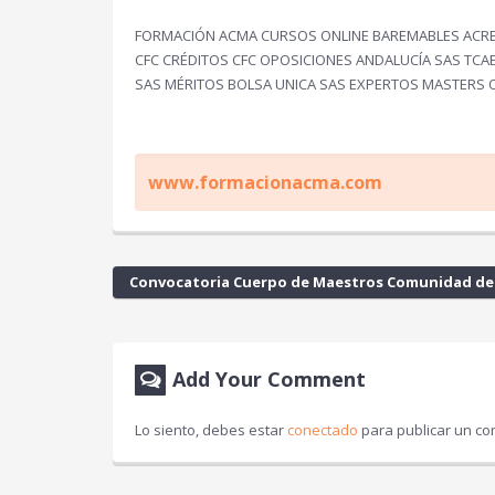
FORMACIÓN ACMA CURSOS ONLINE BAREMABLES ACRED
CFC CRÉDITOS CFC OPOSICIONES ANDALUCÍA SAS TC
SAS MÉRITOS BOLSA UNICA SAS EXPERTOS MASTERS 
www.formacionacma.com
Convocatoria Cuerpo de Maestros Comunidad de
Add Your Comment
Lo siento, debes estar
conectado
para publicar un co