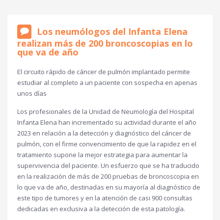
Los neumólogos del Infanta Elena
realizan más de 200 broncoscopias en lo
que va de año
El circuito rápido de cáncer de pulmón implantado permite
estudiar al completo a un paciente con sospecha en apenas
unos días
Los profesionales de la Unidad de Neumología del Hospital
Infanta Elena han incrementado su actividad durante el año
2023 en relación a la detección y diagnóstico del cáncer de
pulmón, con el firme convencimiento de que la rapidez en el
tratamiento supone la mejor estrategia para aumentar la
supervivencia del paciente. Un esfuerzo que se ha traducido
en la realización de más de 200 pruebas de broncoscopia en
lo que va de año, destinadas en su mayoría al diagnóstico de
este tipo de tumores y en la atención de casi 900 consultas
dedicadas en exclusiva a la detección de esta patología.