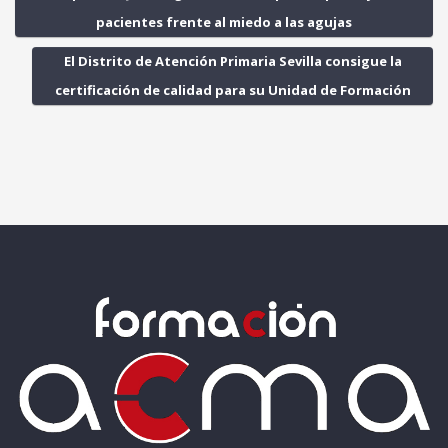
pacientes frente al miedo a las agujas
El Distrito de Atención Primaria Sevilla consigue la
certificación de calidad para su Unidad de Formación