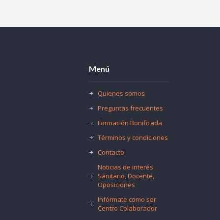
Menú
Quienes somos
Preguntas frecuentes
Formación Bonificada
Términos y condiciones
Contacto
Noticias de interés
Sanitario, Docente,
Oposiciones
Infórmate como ser
Centro Colaborador