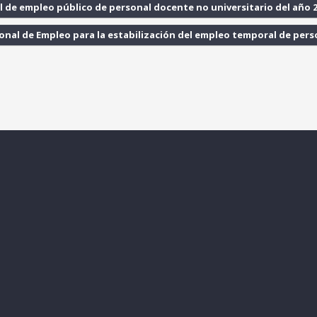
l de empleo público de personal docente no universitario del año 2
ional de Empleo para la estabilización del empleo temporal de pers