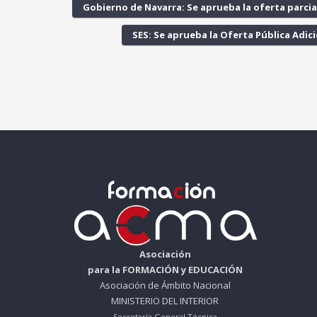
Gobierno de Navarra: Se aprueba la oferta parcia
SES: Se aprueba la Oferta Pública Adic
Asociación
para la FORMACIÓN y EDUCACIÓN
Asociación de Ámbito Nacional
MINISTERIO DEL INTERIOR
Secretaría General Técnica