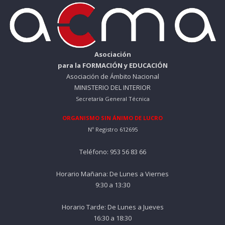
Asociación
para la FORMACIÓN y EDUCACIÓN
Asociación de Ámbito Nacional
MINISTERIO DEL INTERIOR
Secretaría General Técnica
ORGANISMO SIN ÁNIMO DE LUCRO
Nº Registro 612695
Teléfono: 953 56 83 66
Horario Mañana: De Lunes a Viernes
9:30 a 13:30
Horario Tarde: De Lunes a Jueves
16:30 a 18:30