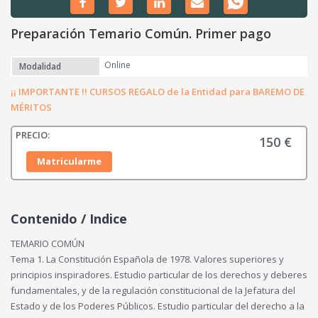
Preparación Temario Común. Primer pago
Online
Modalidad
¡¡ IMPORTANTE !! CURSOS REGALO de la Entidad para BAREMO DE
MÉRITOS
150
€
Matricularme
Contenido / Indice
TEMARIO COMÚN
Tema 1. La Constitución Española de 1978. Valores superiores y
principios inspiradores. Estudio particular de los derechos y deberes
fundamentales, y de la regulación constitucional de la Jefatura del
Estado y de los Poderes Públicos. Estudio particular del derecho a la