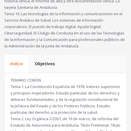
historia clínica; el informe de alta y otra documentación clínica. La
tarjeta Sanitaria de Andalucía.
Tema 10. Las tecnologías de la información y comunicaciones en el
Servicio Andaluz de Salud. Los sistemas de información
corporativos. El puesto de trabajo digital. Ayuda Digital.
Ciberseguridad. El Código de Conducta en el uso de las Tecnologías
de la Información y la Comunicación para profesionales públicos de
la Administración de la Junta de Andalucía.
Indice
Objetivos
TEMARIO COMÚN
Tema 1. La Constitución Española de 1978. Valores superiores
y principios inspiradores. Estudio particular de los derechos y
deberes fundamentales, y de la regulación constitucional de
la Jefatura del Estado y de los Poderes Públicos. Estudio
particular del derecho a la protección de la salud.
Tema 2. Ley Orgánica 2/2007, de 19 de marzo, de reforma del
Estatuto de Autonomía para Andalucía. Título Preliminar; Título