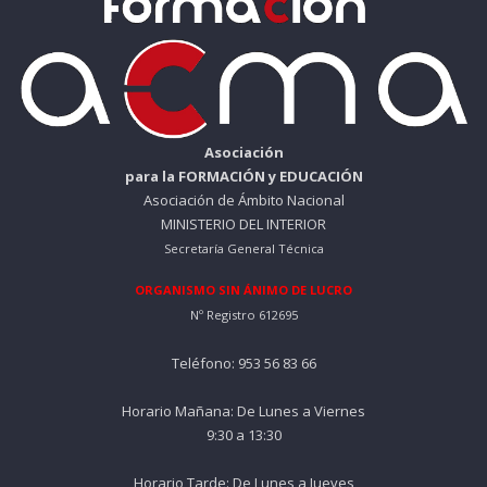
Asociación
para la FORMACIÓN y EDUCACIÓN
Asociación de Ámbito Nacional
MINISTERIO DEL INTERIOR
Secretaría General Técnica
ORGANISMO SIN ÁNIMO DE LUCRO
Nº Registro 612695
Teléfono: 953 56 83 66
Horario Mañana: De Lunes a Viernes
9:30 a 13:30
Horario Tarde: De Lunes a Jueves