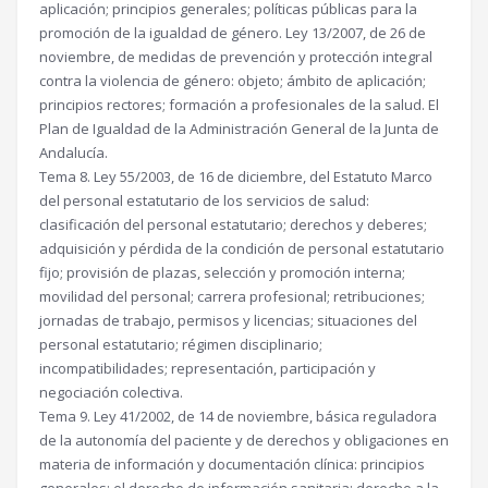
aplicación; principios generales; políticas públicas para la
promoción de la igualdad de género. Ley 13/2007, de 26 de
noviembre, de medidas de prevención y protección integral
contra la violencia de género: objeto; ámbito de aplicación;
principios rectores; formación a profesionales de la salud. El
Plan de Igualdad de la Administración General de la Junta de
Andalucía.
Tema 8. Ley 55/2003, de 16 de diciembre, del Estatuto Marco
del personal estatutario de los servicios de salud:
clasificación del personal estatutario; derechos y deberes;
adquisición y pérdida de la condición de personal estatutario
fijo; provisión de plazas, selección y promoción interna;
movilidad del personal; carrera profesional; retribuciones;
jornadas de trabajo, permisos y licencias; situaciones del
personal estatutario; régimen disciplinario;
incompatibilidades; representación, participación y
negociación colectiva.
Tema 9. Ley 41/2002, de 14 de noviembre, básica reguladora
de la autonomía del paciente y de derechos y obligaciones en
materia de información y documentación clínica: principios