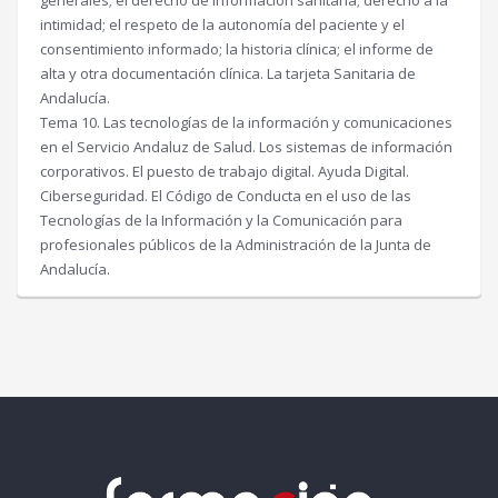
generales; el derecho de información sanitaria; derecho a la
intimidad; el respeto de la autonomía del paciente y el
consentimiento informado; la historia clínica; el informe de
alta y otra documentación clínica. La tarjeta Sanitaria de
Andalucía.
Tema 10. Las tecnologías de la información y comunicaciones
en el Servicio Andaluz de Salud. Los sistemas de información
corporativos. El puesto de trabajo digital. Ayuda Digital.
Ciberseguridad. El Código de Conducta en el uso de las
Tecnologías de la Información y la Comunicación para
profesionales públicos de la Administración de la Junta de
Andalucía.